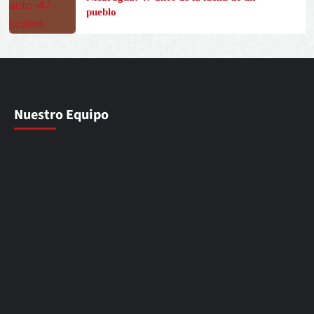
pueblo
Nuestro Equipo