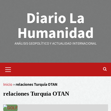
Diario La
Humanidad
ANÁLISIS GEOPOLÍTICO Y ACTUALIDAD INTERNACIONAL
Inicio
»
relaciones Turquía OTAN
relaciones Turquía OTAN