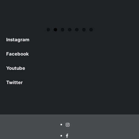
Instagram
Facebook
Youtube
Twitter