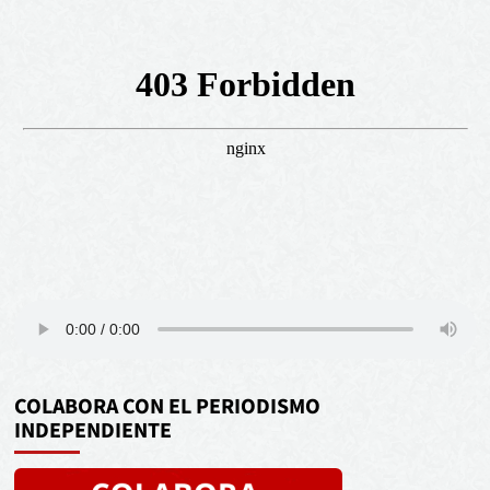
COLABORA CON EL PERIODISMO
INDEPENDIENTE