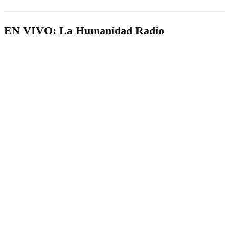
EN VIVO: La Humanidad Radio