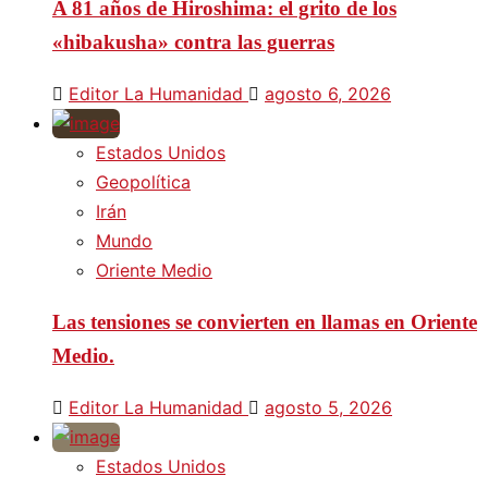
A 81 años de Hiroshima: el grito de los
«hibakusha» contra las guerras
Editor La Humanidad
agosto 6, 2026
Estados Unidos
Geopolítica
Irán
Mundo
Oriente Medio
Las tensiones se convierten en llamas en Oriente
Medio.
Editor La Humanidad
agosto 5, 2026
Estados Unidos