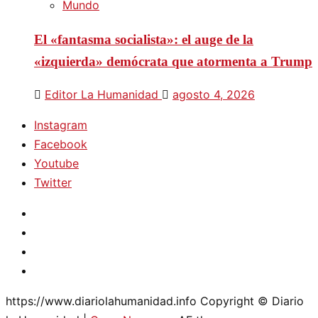
Mundo
El «fantasma socialista»: el auge de la
«izquierda» demócrata que atormenta a Trump
Editor La Humanidad
agosto 4, 2026
Instagram
Facebook
Youtube
Twitter
Instagram
Facebook
Youtube
Twitter
https://www.diariolahumanidad.info Copyright © Diario