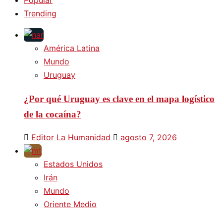
Trending
América Latina
Mundo
Uruguay
¿Por qué Uruguay es clave en el mapa logístico
de la cocaína?
Editor La Humanidad
agosto 7, 2026
Estados Unidos
Irán
Mundo
Oriente Medio