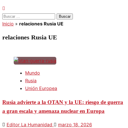
Buscar:
Inicio
»
relaciones Rusia UE
relaciones Rusia UE
Mundo
Rusia
Unión Europea
Rusia advierte a la OTAN y la UE: riesgo de guerra
a gran escala y amenaza nuclear en Europa
Editor La Humanidad
marzo 18, 2026