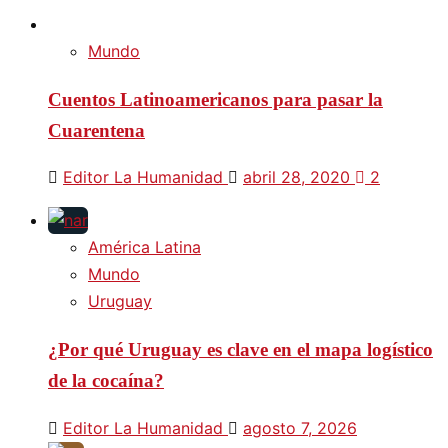
Mundo
Cuentos Latinoamericanos para pasar la
Cuarentena
Editor La Humanidad
abril 28, 2020
2
América Latina
Mundo
Uruguay
¿Por qué Uruguay es clave en el mapa logístico
de la cocaína?
Editor La Humanidad
agosto 7, 2026