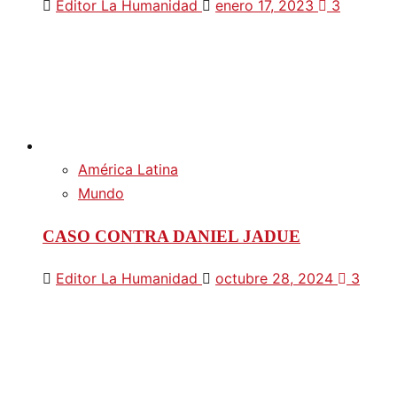
Editor La Humanidad
enero 17, 2023
3
América Latina
Mundo
CASO CONTRA DANIEL JADUE
Editor La Humanidad
octubre 28, 2024
3