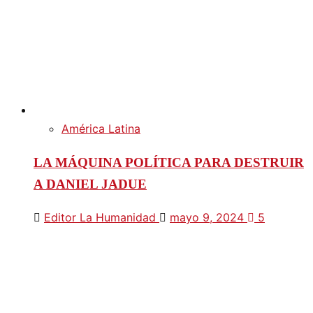
América Latina
LA MÁQUINA POLÍTICA PARA DESTRUIR
A DANIEL JADUE
Editor La Humanidad
mayo 9, 2024
5