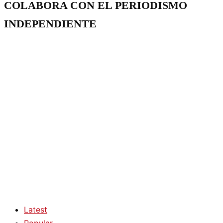
COLABORA CON EL PERIODISMO
INDEPENDIENTE
Latest
Popular