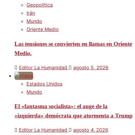
Geopolítica
Irán
Mundo
Oriente Medio
Las tensiones se convierten en llamas en Oriente
Medio.
Editor La Humanidad
agosto 5, 2026
Estados Unidos
Mundo
El «fantasma socialista»: el auge de la
«izquierda» demócrata que atormenta a Trump
Editor La Humanidad
agosto 4, 2026