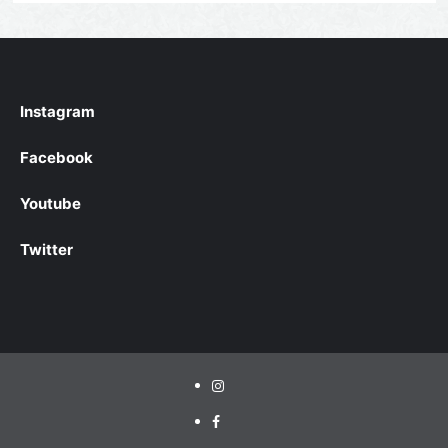
Instagram
Facebook
Youtube
Twitter