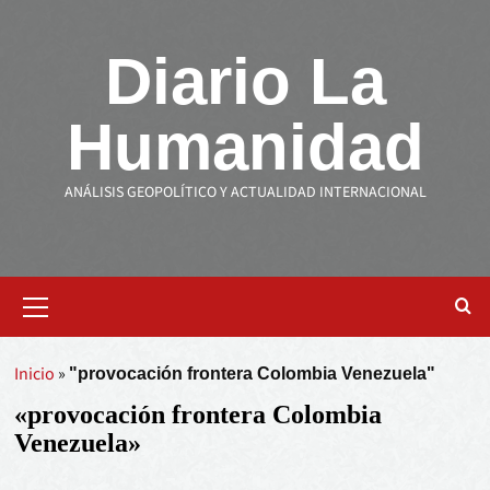
Diario La
Humanidad
ANÁLISIS GEOPOLÍTICO Y ACTUALIDAD INTERNACIONAL
Inicio
»
"provocación frontera Colombia Venezuela"
«provocación frontera Colombia
Venezuela»