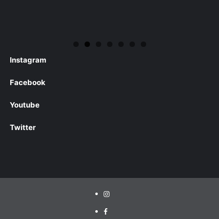
Instagram
Facebook
Youtube
Twitter