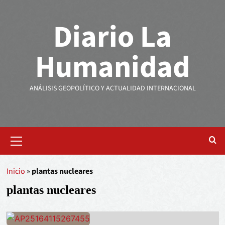
Diario La
Humanidad
ANÁLISIS GEOPOLÍTICO Y ACTUALIDAD INTERNACIONAL
Inicio
»
plantas nucleares
plantas nucleares