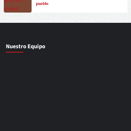
pueblo
Nuestro Equipo