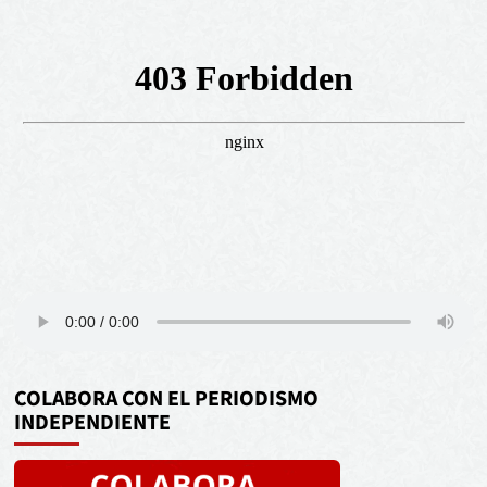
COLABORA CON EL PERIODISMO
INDEPENDIENTE