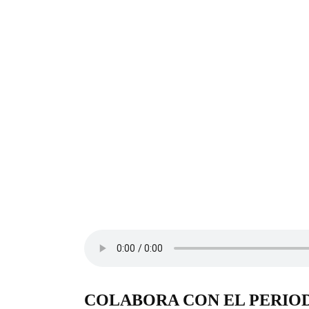
COLABORA CON EL PERIO