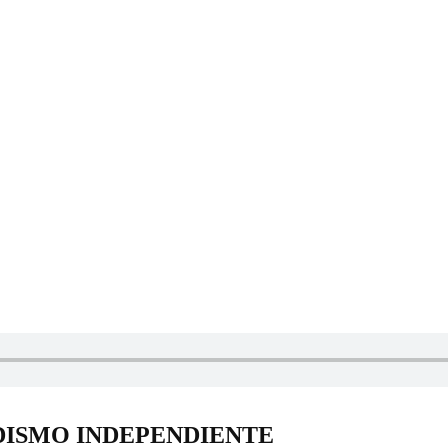
DISMO INDEPENDIENTE