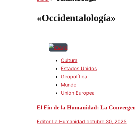
«Occidentalología»
Cultura
Estados Unidos
Geopolítica
Mundo
Unión Europea
El Fin de la Humanidad: La Convergen
Editor La Humanidad
octubre 30, 2025