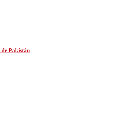
 de Pakistán