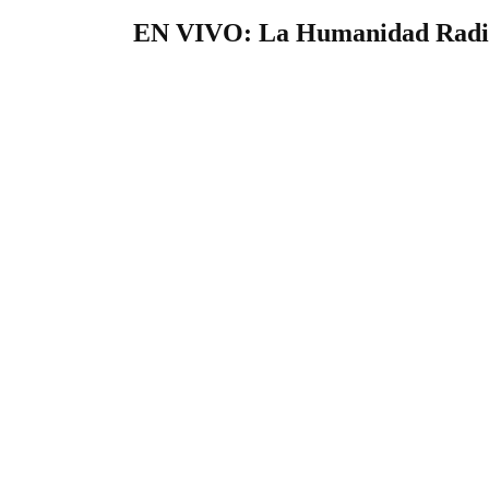
EN VIVO: La Humanidad Radi