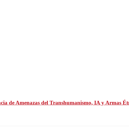
cia de Amenazas del Transhumanismo, IA y Armas Ét