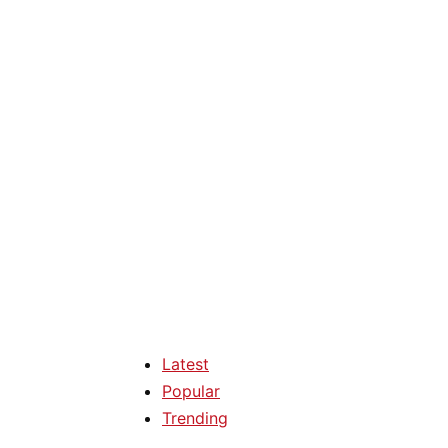
Latest
Popular
Trending