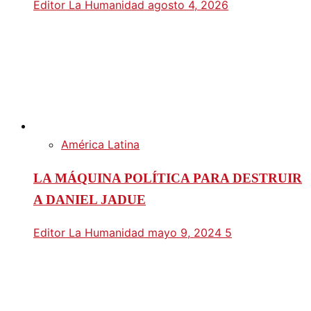
Editor La Humanidad
agosto 4, 2026
América Latina
LA MÁQUINA POLÍTICA PARA DESTRUIR
A DANIEL JADUE
Editor La Humanidad
mayo 9, 2024
5