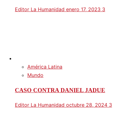
Editor La Humanidad
enero 17, 2023
3
América Latina
Mundo
CASO CONTRA DANIEL JADUE
Editor La Humanidad
octubre 28, 2024
3