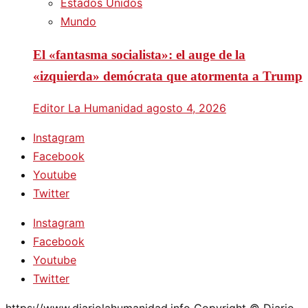
Estados Unidos
Mundo
El «fantasma socialista»: el auge de la
«izquierda» demócrata que atormenta a Trump
Editor La Humanidad
agosto 4, 2026
Instagram
Facebook
Youtube
Twitter
Instagram
Facebook
Youtube
Twitter