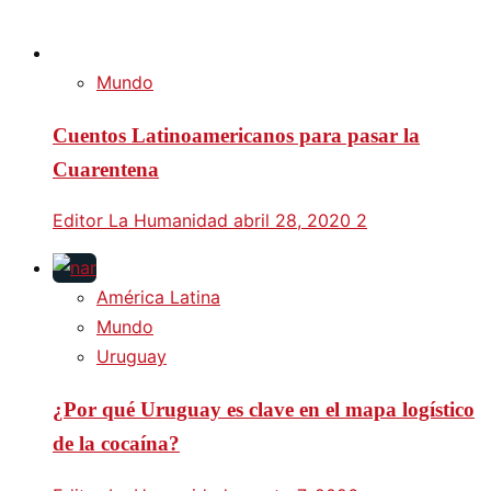
Mundo
Cuentos Latinoamericanos para pasar la
Cuarentena
Editor La Humanidad
abril 28, 2020
2
América Latina
Mundo
Uruguay
¿Por qué Uruguay es clave en el mapa logístico
de la cocaína?