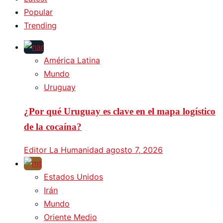
Popular
Trending
América Latina
Mundo
Uruguay
¿Por qué Uruguay es clave en el mapa logístico
de la cocaína?
Editor La Humanidad
agosto 7, 2026
Estados Unidos
Irán
Mundo
Oriente Medio