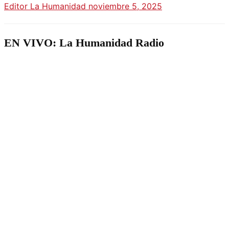
Editor La Humanidad
noviembre 5, 2025
EN VIVO: La Humanidad Radio