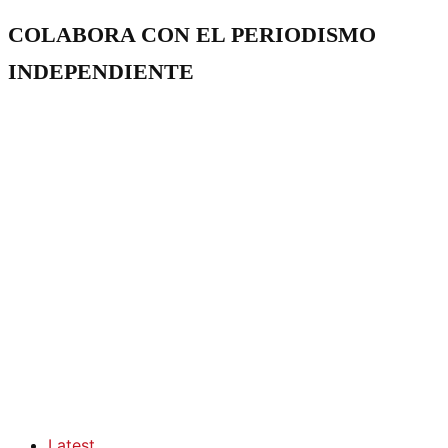
COLABORA CON EL PERIODISMO
INDEPENDIENTE
Latest