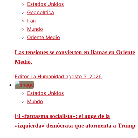
Estados Unidos
Geopolítica
Irán
Mundo
Oriente Medio
Las tensiones se convierten en llamas en Oriente
Medio.
Editor La Humanidad
agosto 5, 2026
Estados Unidos
Mundo
El «fantasma socialista»: el auge de la
«izquierda» demócrata que atormenta a Trump