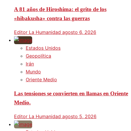
A 81 años de Hiroshima: el grito de los
«hibakusha» contra las guerras
Editor La Humanidad
agosto 6, 2026
Estados Unidos
Geopolítica
Irán
Mundo
Oriente Medio
Las tensiones se convierten en llamas en Oriente
Medio.
Editor La Humanidad
agosto 5, 2026