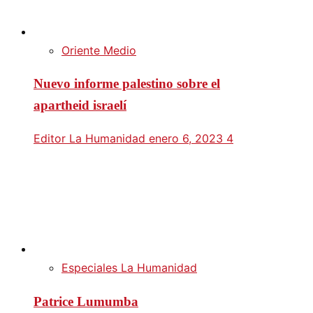
Oriente Medio
Nuevo informe palestino sobre el
apartheid israelí
Editor La Humanidad
enero 6, 2023
4
Especiales La Humanidad
Patrice Lumumba