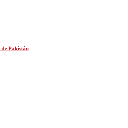
 de Pakistán