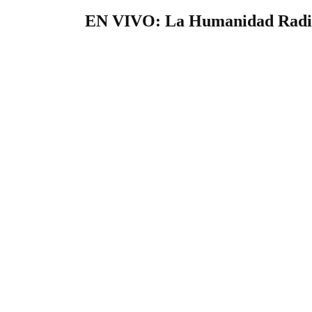
EN VIVO: La Humanidad Radi