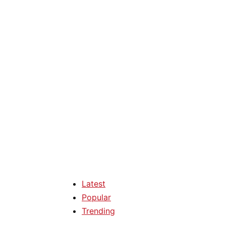
Latest
Popular
Trending