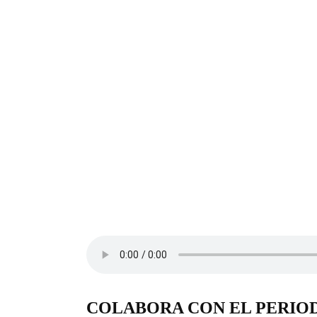
COLABORA CON EL PERIO