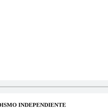
DISMO INDEPENDIENTE