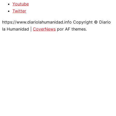
Youtube
Twitter
https://www.diariolahumanidad.info Copyright © Diario
la Humanidad
|
CoverNews
por AF themes.