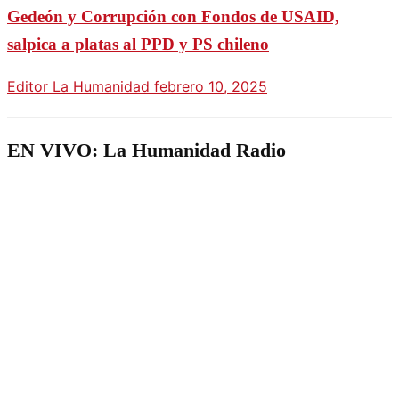
Gedeón y Corrupción con Fondos de USAID,
salpica a platas al PPD y PS chileno
Editor La Humanidad
febrero 10, 2025
EN VIVO: La Humanidad Radio