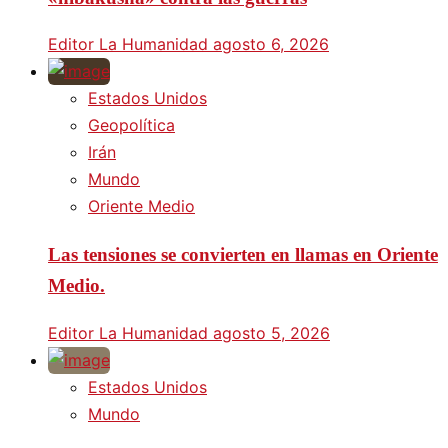
Editor La Humanidad
agosto 6, 2026
Estados Unidos
Geopolítica
Irán
Mundo
Oriente Medio
Las tensiones se convierten en llamas en Oriente
Medio.
Editor La Humanidad
agosto 5, 2026
Estados Unidos
Mundo