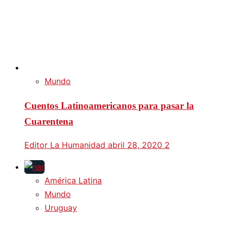
Mundo
Cuentos Latinoamericanos para pasar la
Cuarentena
Editor La Humanidad
abril 28, 2020
2
América Latina
Mundo
Uruguay