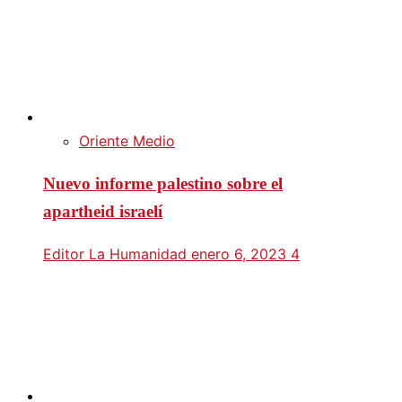
Oriente Medio
Nuevo informe palestino sobre el
apartheid israelí
Editor La Humanidad
enero 6, 2023
4