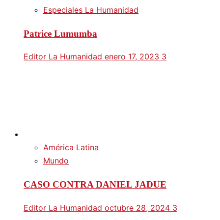
Especiales La Humanidad
Patrice Lumumba
Editor La Humanidad
enero 17, 2023
3
América Latina
Mundo
CASO CONTRA DANIEL JADUE
Editor La Humanidad
octubre 28, 2024
3