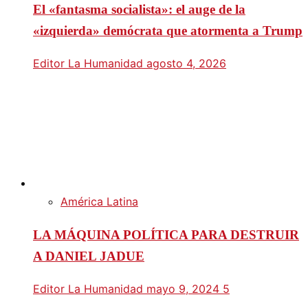
El «fantasma socialista»: el auge de la
«izquierda» demócrata que atormenta a Trump
Editor La Humanidad
agosto 4, 2026
América Latina
LA MÁQUINA POLÍTICA PARA DESTRUIR
A DANIEL JADUE
Editor La Humanidad
mayo 9, 2024
5