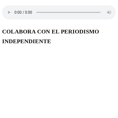
COLABORA CON EL PERIODISMO
INDEPENDIENTE