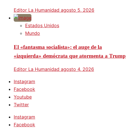
Editor La Humanidad
agosto 5, 2026
Estados Unidos
Mundo
El «fantasma socialista»: el auge de la
«izquierda» demócrata que atormenta a Trump
Editor La Humanidad
agosto 4, 2026
Instagram
Facebook
Youtube
Twitter
Instagram
Facebook