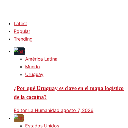
Latest
Popular
Trending
América Latina
Mundo
Uruguay
¿Por qué Uruguay es clave en el mapa logístico
de la cocaína?
Editor La Humanidad
agosto 7, 2026
Estados Unidos