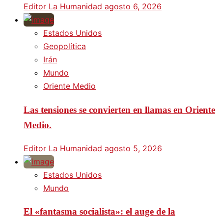
Editor La Humanidad
agosto 6, 2026
Estados Unidos
Geopolítica
Irán
Mundo
Oriente Medio
Las tensiones se convierten en llamas en Oriente
Medio.
Editor La Humanidad
agosto 5, 2026
Estados Unidos
Mundo
El «fantasma socialista»: el auge de la