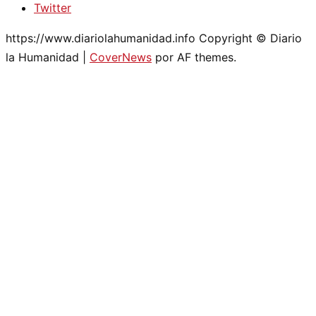
Twitter
https://www.diariolahumanidad.info Copyright © Diario
la Humanidad
|
CoverNews
por AF themes.