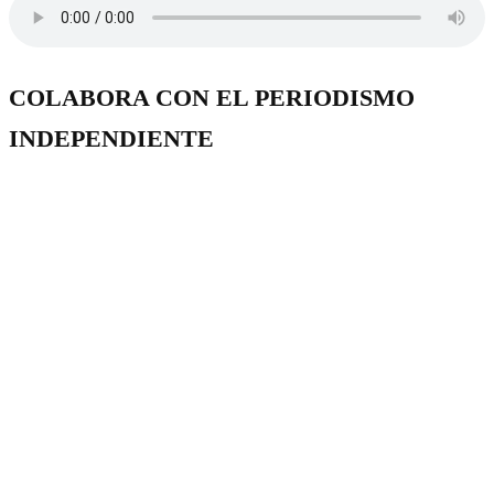
COLABORA CON EL PERIODISMO
INDEPENDIENTE