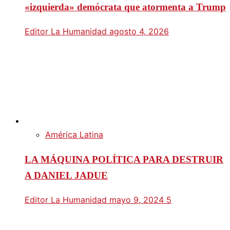
«izquierda» demócrata que atormenta a Trump
Editor La Humanidad
agosto 4, 2026
América Latina
LA MÁQUINA POLÍTICA PARA DESTRUIR
A DANIEL JADUE
Editor La Humanidad
mayo 9, 2024
5