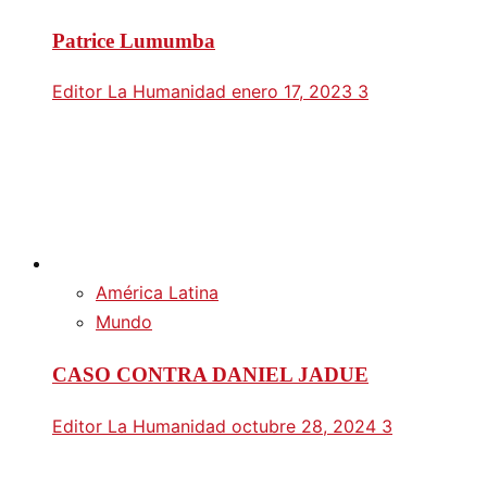
Patrice Lumumba
Editor La Humanidad
enero 17, 2023
3
América Latina
Mundo
CASO CONTRA DANIEL JADUE
Editor La Humanidad
octubre 28, 2024
3