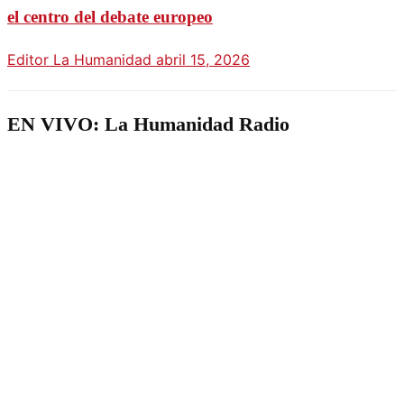
el centro del debate europeo
Editor La Humanidad
abril 15, 2026
EN VIVO: La Humanidad Radio