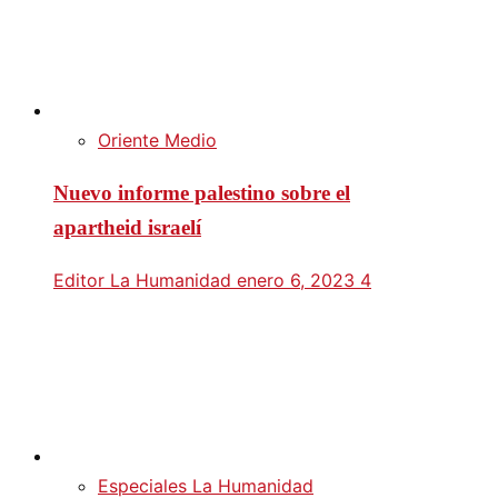
Oriente Medio
Nuevo informe palestino sobre el
apartheid israelí
Editor La Humanidad
enero 6, 2023
4
Especiales La Humanidad