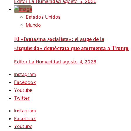
Editor La Humanidad
agosto 5, 2026
Estados Unidos
Mundo
El «fantasma socialista»: el auge de la
«izquierda» demócrata que atormenta a Trump
Editor La Humanidad
agosto 4, 2026
Instagram
Facebook
Youtube
Twitter
Instagram
Facebook
Youtube