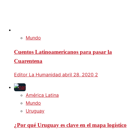
Mundo
Cuentos Latinoamericanos para pasar la
Cuarentena
Editor La Humanidad
abril 28, 2020
2
América Latina
Mundo
Uruguay
¿Por qué Uruguay es clave en el mapa logístico