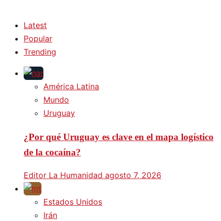
Latest
Popular
Trending
América Latina
Mundo
Uruguay
¿Por qué Uruguay es clave en el mapa logístico
de la cocaína?
Editor La Humanidad
agosto 7, 2026
Estados Unidos
Irán