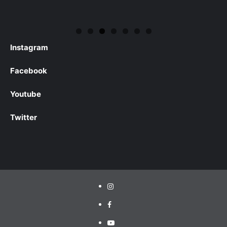
Instagram
Facebook
Youtube
Twitter