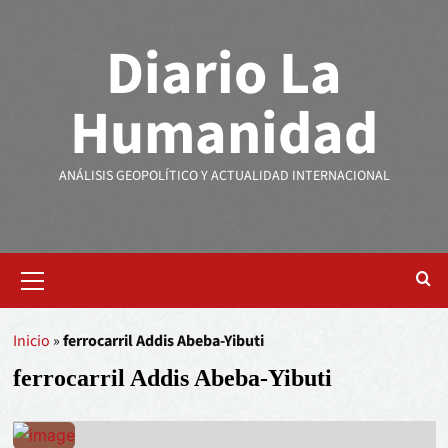
Diario La
Humanidad
ANÁLISIS GEOPOLÍTICO Y ACTUALIDAD INTERNACIONAL
Inicio
»
ferrocarril Addis Abeba-Yibuti
ferrocarril Addis Abeba-Yibuti