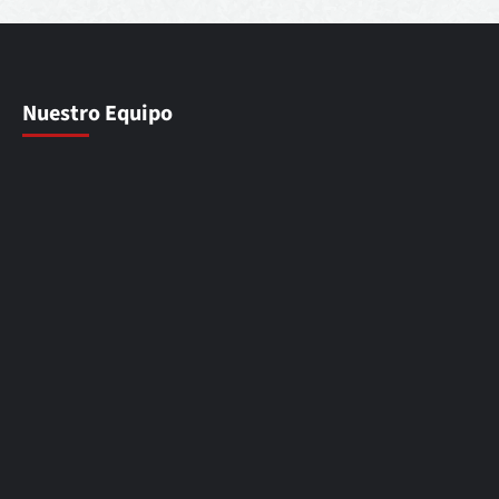
Nuestro Equipo