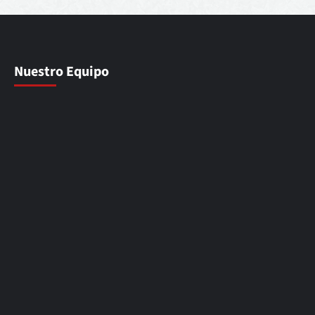
Nuestro Equipo