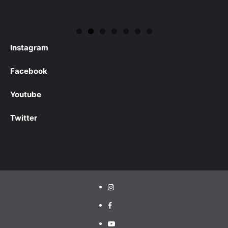
Instagram
Facebook
Youtube
Twitter