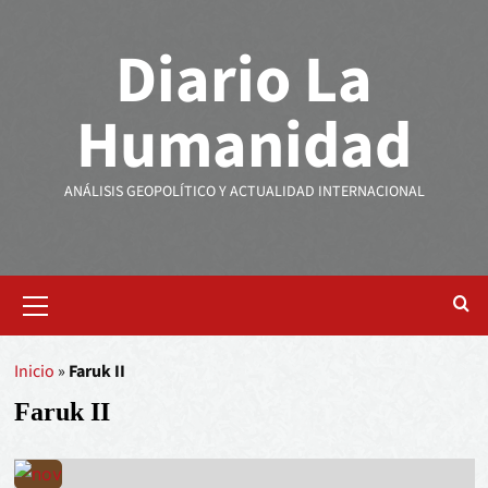
Diario La
Humanidad
ANÁLISIS GEOPOLÍTICO Y ACTUALIDAD INTERNACIONAL
Inicio
»
Faruk II
Faruk II