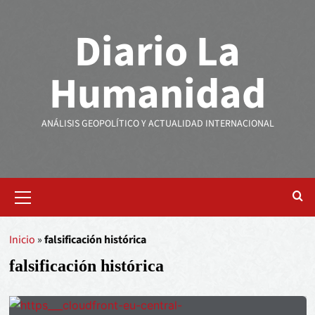
Diario La
Humanidad
ANÁLISIS GEOPOLÍTICO Y ACTUALIDAD INTERNACIONAL
Inicio
»
falsificación histórica
falsificación histórica