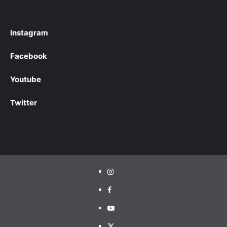
Instagram
Facebook
Youtube
Twitter