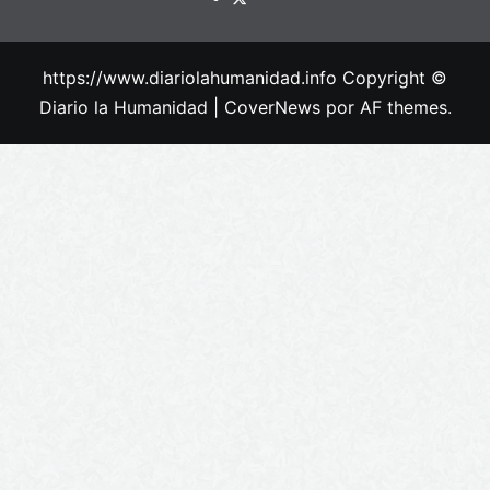
https://www.diariolahumanidad.info Copyright ©
Diario la Humanidad
|
CoverNews
por AF themes.