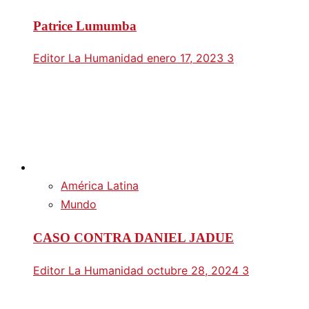
Patrice Lumumba
Editor La Humanidad
enero 17, 2023
3
América Latina
Mundo
CASO CONTRA DANIEL JADUE
Editor La Humanidad
octubre 28, 2024
3