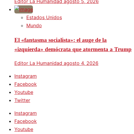
Editor La Humanidad
agosto 5, 2026
Estados Unidos
Mundo
El «fantasma socialista»: el auge de la
«izquierda» demócrata que atormenta a Trump
Editor La Humanidad
agosto 4, 2026
Instagram
Facebook
Youtube
Twitter
Instagram
Facebook
Youtube