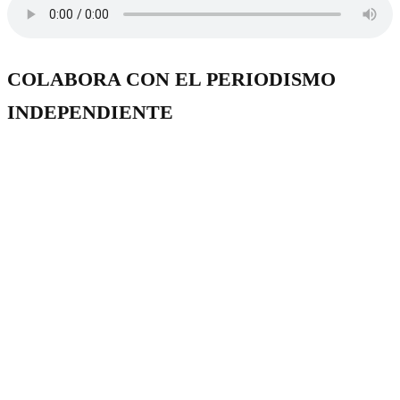
COLABORA CON EL PERIODISMO
INDEPENDIENTE