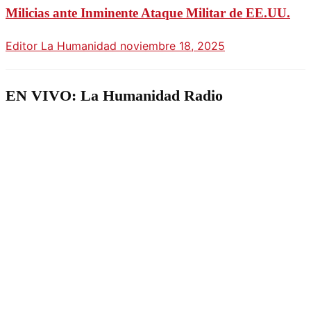
Milicias ante Inminente Ataque Militar de EE.UU.
Editor La Humanidad
noviembre 18, 2025
EN VIVO: La Humanidad Radio