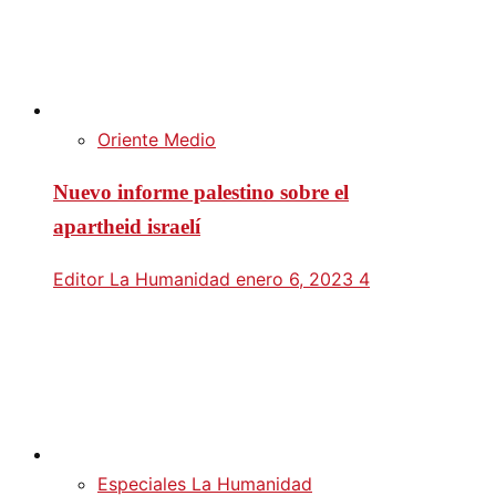
Oriente Medio
Nuevo informe palestino sobre el
apartheid israelí
Editor La Humanidad
enero 6, 2023
4
Especiales La Humanidad