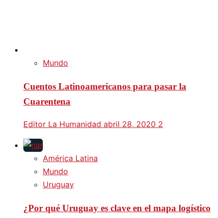
Mundo
Cuentos Latinoamericanos para pasar la
Cuarentena
Editor La Humanidad
abril 28, 2020
2
América Latina
Mundo
Uruguay
¿Por qué Uruguay es clave en el mapa logístico