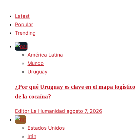
Latest
Popular
Trending
América Latina
Mundo
Uruguay
¿Por qué Uruguay es clave en el mapa logístico
de la cocaína?
Editor La Humanidad
agosto 7, 2026
Estados Unidos
Irán