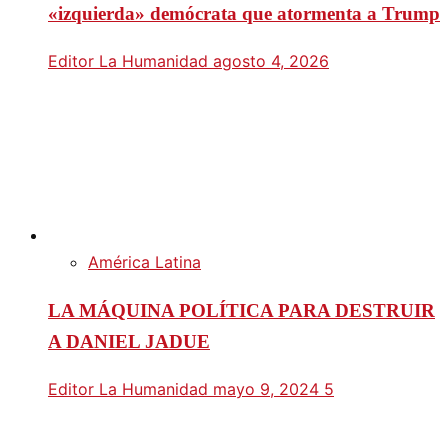
«izquierda» demócrata que atormenta a Trump
Editor La Humanidad
agosto 4, 2026
América Latina
LA MÁQUINA POLÍTICA PARA DESTRUIR
A DANIEL JADUE
Editor La Humanidad
mayo 9, 2024
5