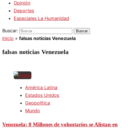
Opinión
Deportes
Especiales La Humanidad
Buscar:
Inicio
»
falsas noticias Venezuela
falsas noticias Venezuela
América Latina
Estados Unidos
Geopolítica
Mundo
Venezuela: 8 Millones de voluntarios se Alistan en