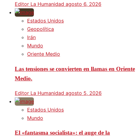
Editor La Humanidad
agosto 6, 2026
Estados Unidos
Geopolítica
Irán
Mundo
Oriente Medio
Las tensiones se convierten en llamas en Oriente
Medio.
Editor La Humanidad
agosto 5, 2026
Estados Unidos
Mundo
El «fantasma socialista»: el auge de la