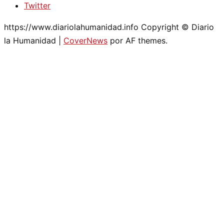
Twitter
https://www.diariolahumanidad.info Copyright © Diario
la Humanidad
|
CoverNews
por AF themes.