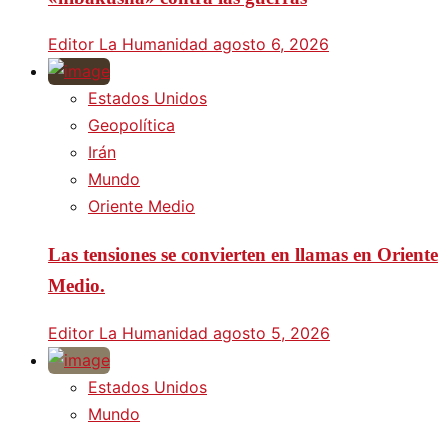
Editor La Humanidad
agosto 6, 2026
Estados Unidos
Geopolítica
Irán
Mundo
Oriente Medio
Las tensiones se convierten en llamas en Oriente
Medio.
Editor La Humanidad
agosto 5, 2026
Estados Unidos
Mundo