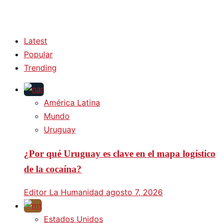
Latest
Popular
Trending
América Latina
Mundo
Uruguay
¿Por qué Uruguay es clave en el mapa logístico
de la cocaína?
Editor La Humanidad
agosto 7, 2026
Estados Unidos