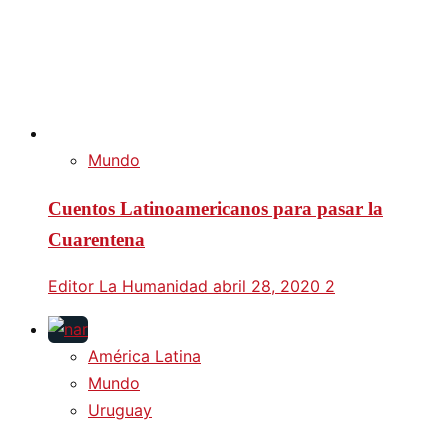
Mundo
Cuentos Latinoamericanos para pasar la
Cuarentena
Editor La Humanidad
abril 28, 2020
2
América Latina
Mundo
Uruguay