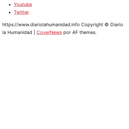
Youtube
Twitter
https://www.diariolahumanidad.info Copyright © Diario
la Humanidad
|
CoverNews
por AF themes.