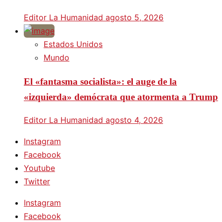
Editor La Humanidad
agosto 5, 2026
Estados Unidos
Mundo
El «fantasma socialista»: el auge de la
«izquierda» demócrata que atormenta a Trump
Editor La Humanidad
agosto 4, 2026
Instagram
Facebook
Youtube
Twitter
Instagram
Facebook