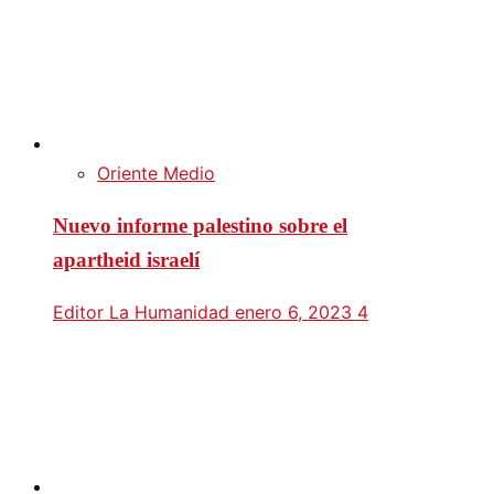
Oriente Medio
Nuevo informe palestino sobre el
apartheid israelí
Editor La Humanidad
enero 6, 2023
4