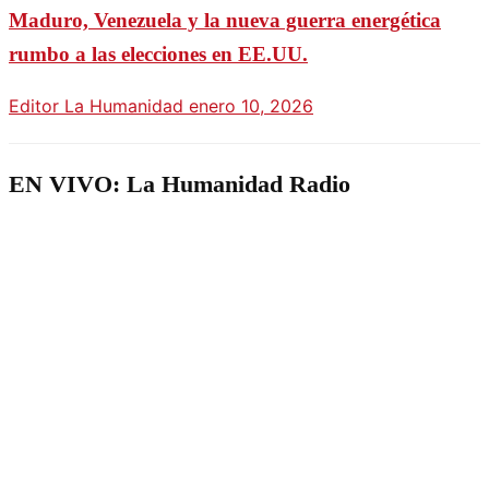
Maduro, Venezuela y la nueva guerra energética
rumbo a las elecciones en EE.UU.
Editor La Humanidad
enero 10, 2026
EN VIVO: La Humanidad Radio