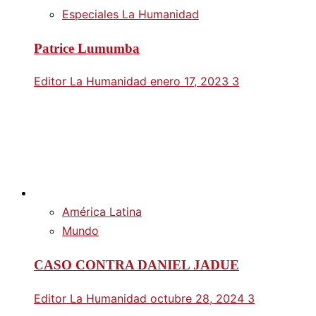
Especiales La Humanidad
Patrice Lumumba
Editor La Humanidad
enero 17, 2023
3
América Latina
Mundo
CASO CONTRA DANIEL JADUE
Editor La Humanidad
octubre 28, 2024
3