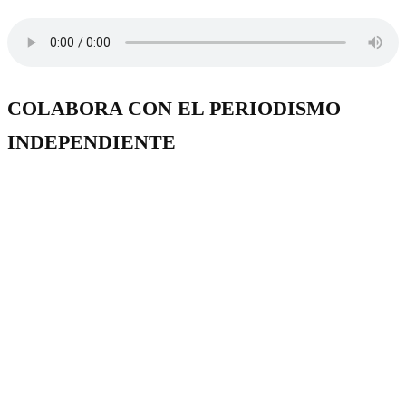
COLABORA CON EL PERIODISMO
INDEPENDIENTE