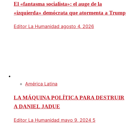
El «fantasma socialista»: el auge de la
«izquierda» demócrata que atormenta a Trump
Editor La Humanidad
agosto 4, 2026
América Latina
LA MÁQUINA POLÍTICA PARA DESTRUIR
A DANIEL JADUE
Editor La Humanidad
mayo 9, 2024
5