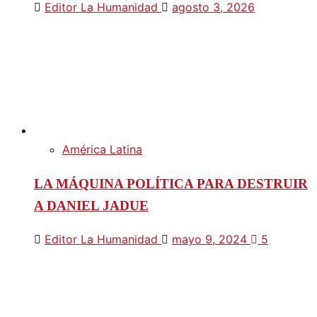
Editor La Humanidad
agosto 3, 2026
América Latina
LA MÁQUINA POLÍTICA PARA DESTRUIR
A DANIEL JADUE
Editor La Humanidad
mayo 9, 2024
5