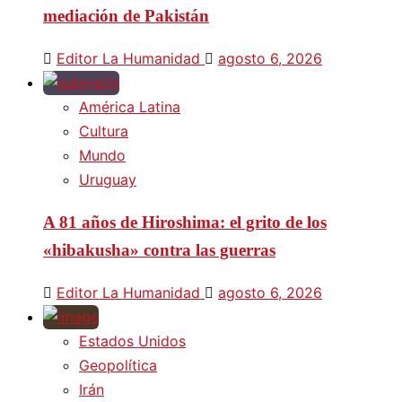
mediación de Pakistán
Editor La Humanidad
agosto 6, 2026
América Latina
Cultura
Mundo
Uruguay
A 81 años de Hiroshima: el grito de los
«hibakusha» contra las guerras
Editor La Humanidad
agosto 6, 2026
Estados Unidos
Geopolítica
Irán