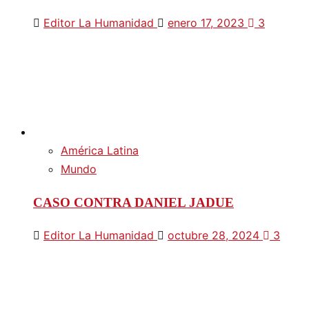
Editor La Humanidad
enero 17, 2023
3
América Latina
Mundo
CASO CONTRA DANIEL JADUE
Editor La Humanidad
octubre 28, 2024
3