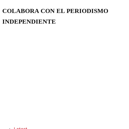
COLABORA CON EL PERIODISMO
INDEPENDIENTE
Latest