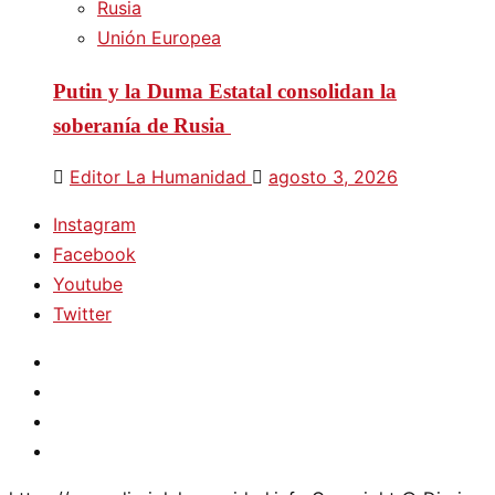
Rusia
Unión Europea
Putin y la Duma Estatal consolidan la
soberanía de Rusia
Editor La Humanidad
agosto 3, 2026
Instagram
Facebook
Youtube
Twitter
Instagram
Facebook
Youtube
Twitter