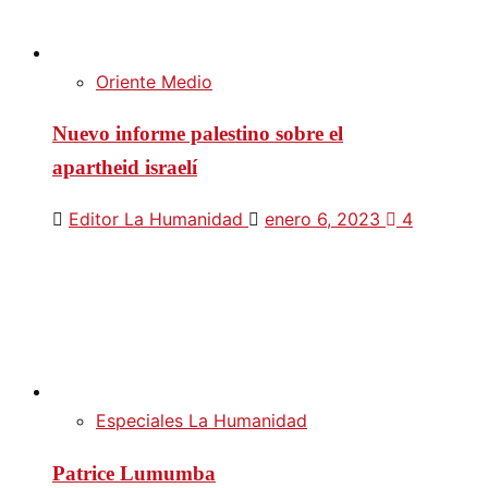
Oriente Medio
Nuevo informe palestino sobre el
apartheid israelí
Editor La Humanidad
enero 6, 2023
4
Especiales La Humanidad
Patrice Lumumba