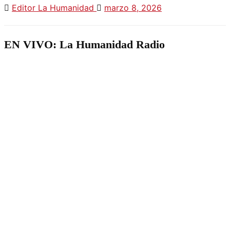
Editor La Humanidad
marzo 8, 2026
EN VIVO: La Humanidad Radio