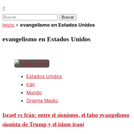
Buscar:
Inicio
»
evangelismo en Estados Unidos
evangelismo en Estados Unidos
Estados Unidos
Irán
Mundo
Oriente Medio
Israel vs Irán: entre el sionismo, el falso evangelismo
sionista de Trump y el islam iraní