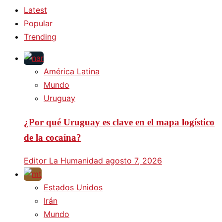
Latest
Popular
Trending
América Latina
Mundo
Uruguay
¿Por qué Uruguay es clave en el mapa logístico
de la cocaína?
Editor La Humanidad
agosto 7, 2026
Estados Unidos
Irán
Mundo