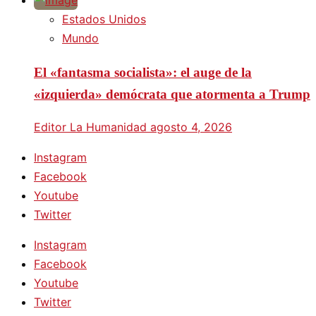
Estados Unidos
Mundo
El «fantasma socialista»: el auge de la
«izquierda» demócrata que atormenta a Trump
Editor La Humanidad
agosto 4, 2026
Instagram
Facebook
Youtube
Twitter
Instagram
Facebook
Youtube
Twitter