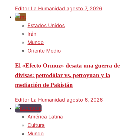
Editor La Humanidad
agosto 7, 2026
Estados Unidos
Irán
Mundo
Oriente Medio
El «Efecto Ormuz» desata una guerra de
divisas: petrodólar vs. petroyuan y la
mediación de Pakistán
Editor La Humanidad
agosto 6, 2026
América Latina
Cultura
Mundo