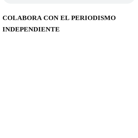
COLABORA CON EL PERIODISMO
INDEPENDIENTE