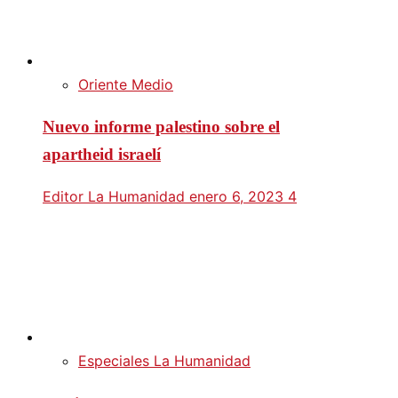
Oriente Medio
Nuevo informe palestino sobre el
apartheid israelí
Editor La Humanidad
enero 6, 2023
4
Especiales La Humanidad