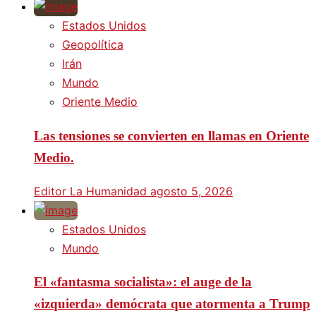
Estados Unidos
Geopolítica
Irán
Mundo
Oriente Medio
Las tensiones se convierten en llamas en Oriente
Medio.
Editor La Humanidad
agosto 5, 2026
Estados Unidos
Mundo
El «fantasma socialista»: el auge de la
«izquierda» demócrata que atormenta a Trump