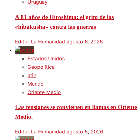
Uruguay
A 81 años de Hiroshima: el grito de los
«hibakusha» contra las guerras
Editor La Humanidad
agosto 6, 2026
Estados Unidos
Geopolítica
Irán
Mundo
Oriente Medio
Las tensiones se convierten en llamas en Oriente
Medio.
Editor La Humanidad
agosto 5, 2026