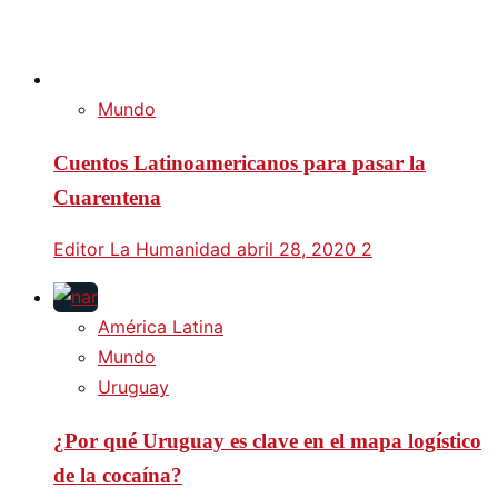
Mundo
Cuentos Latinoamericanos para pasar la
Cuarentena
Editor La Humanidad
abril 28, 2020
2
América Latina
Mundo
Uruguay
¿Por qué Uruguay es clave en el mapa logístico
de la cocaína?