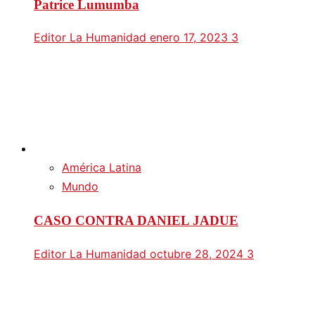
Patrice Lumumba
Editor La Humanidad
enero 17, 2023
3
América Latina
Mundo
CASO CONTRA DANIEL JADUE
Editor La Humanidad
octubre 28, 2024
3