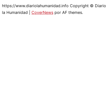
https://www.diariolahumanidad.info Copyright © Diario
la Humanidad
|
CoverNews
por AF themes.