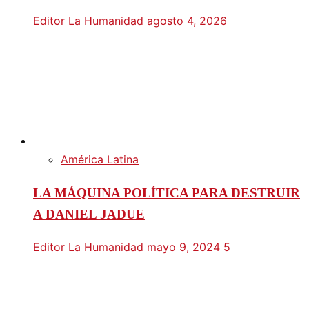
Editor La Humanidad
agosto 4, 2026
América Latina
LA MÁQUINA POLÍTICA PARA DESTRUIR
A DANIEL JADUE
Editor La Humanidad
mayo 9, 2024
5