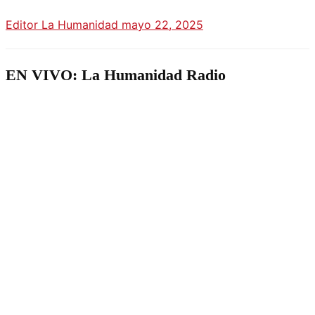
Editor La Humanidad
mayo 22, 2025
EN VIVO: La Humanidad Radio