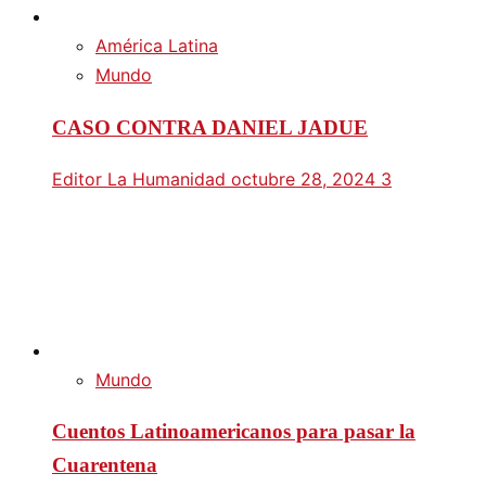
América Latina
Mundo
CASO CONTRA DANIEL JADUE
Editor La Humanidad
octubre 28, 2024
3
Mundo
Cuentos Latinoamericanos para pasar la
Cuarentena