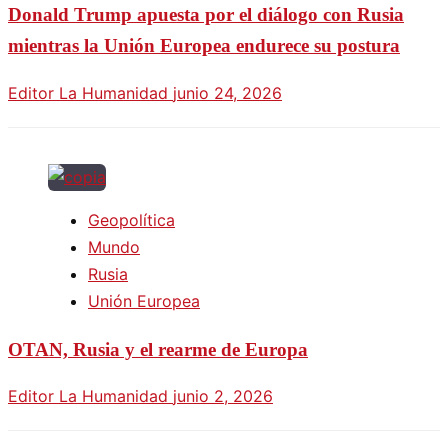
Donald Trump apuesta por el diálogo con Rusia
mientras la Unión Europea endurece su postura
Editor La Humanidad
junio 24, 2026
Geopolítica
Mundo
Rusia
Unión Europea
OTAN, Rusia y el rearme de Europa
Editor La Humanidad
junio 2, 2026