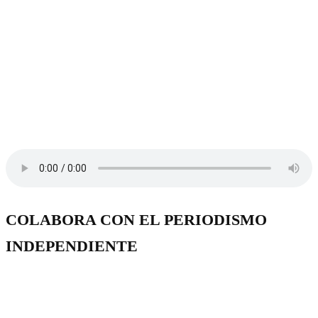
COLABORA CON EL PERIODISMO
INDEPENDIENTE