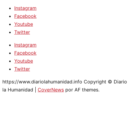
Instagram
Facebook
Youtube
Twitter
Instagram
Facebook
Youtube
Twitter
https://www.diariolahumanidad.info Copyright © Diario
la Humanidad
|
CoverNews
por AF themes.