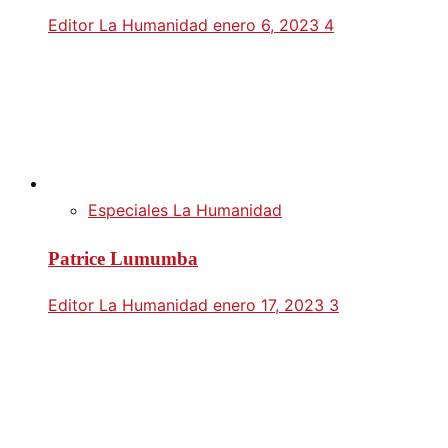
Editor La Humanidad
enero 6, 2023
4
Especiales La Humanidad
Patrice Lumumba
Editor La Humanidad
enero 17, 2023
3