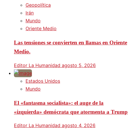
Geopolítica
Irán
Mundo
Oriente Medio
Las tensiones se convierten en llamas en Oriente
Medio.
Editor La Humanidad
agosto 5, 2026
Estados Unidos
Mundo
El «fantasma socialista»: el auge de la
«izquierda» demócrata que atormenta a Trump
Editor La Humanidad
agosto 4, 2026