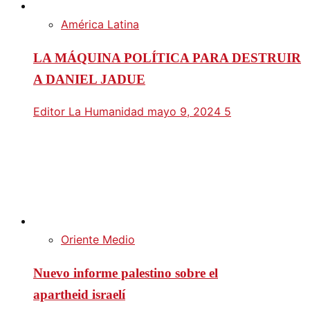
América Latina
LA MÁQUINA POLÍTICA PARA DESTRUIR
A DANIEL JADUE
Editor La Humanidad
mayo 9, 2024
5
Oriente Medio
Nuevo informe palestino sobre el
apartheid israelí