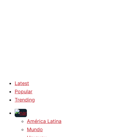
Latest
Popular
Trending
América Latina
Mundo