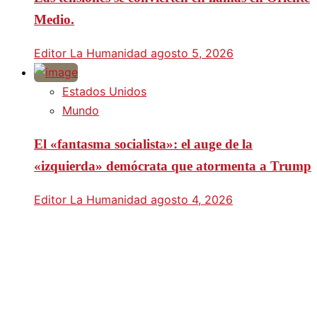
Medio.
Editor La Humanidad
agosto 5, 2026
Estados Unidos
Mundo
El «fantasma socialista»: el auge de la
«izquierda» demócrata que atormenta a Trump
Editor La Humanidad
agosto 4, 2026