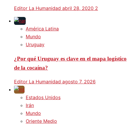
Editor La Humanidad
abril 28, 2020
2
América Latina
Mundo
Uruguay
¿Por qué Uruguay es clave en el mapa logístico
de la cocaína?
Editor La Humanidad
agosto 7, 2026
Estados Unidos
Irán
Mundo
Oriente Medio