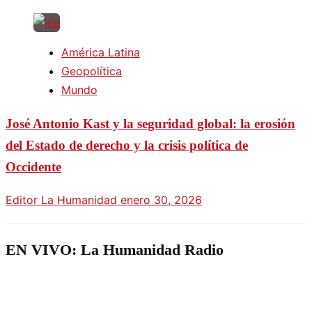
América Latina
Geopolítica
Mundo
José Antonio Kast y la seguridad global: la erosión
del Estado de derecho y la crisis política de
Occidente
Editor La Humanidad
enero 30, 2026
EN VIVO: La Humanidad Radio