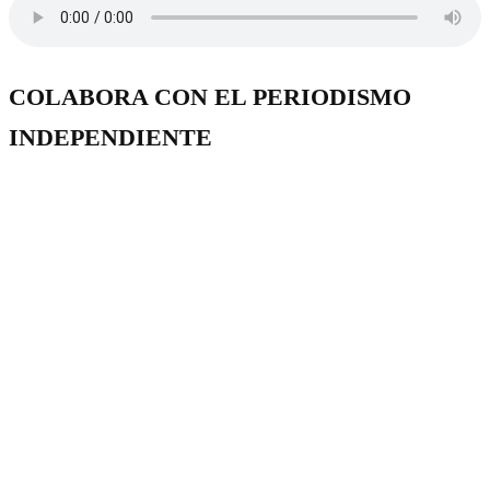
COLABORA CON EL PERIODISMO
INDEPENDIENTE