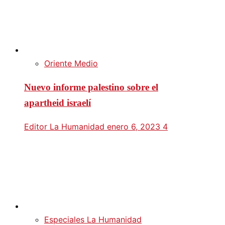
Oriente Medio
Nuevo informe palestino sobre el
apartheid israelí
Editor La Humanidad
enero 6, 2023
4
Especiales La Humanidad