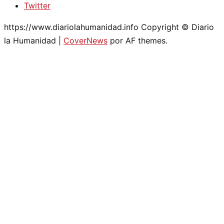
Twitter
https://www.diariolahumanidad.info Copyright © Diario
la Humanidad
|
CoverNews
por AF themes.