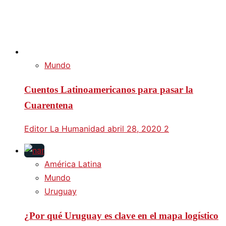
Mundo
Cuentos Latinoamericanos para pasar la
Cuarentena
Editor La Humanidad
abril 28, 2020
2
América Latina
Mundo
Uruguay
¿Por qué Uruguay es clave en el mapa logístico