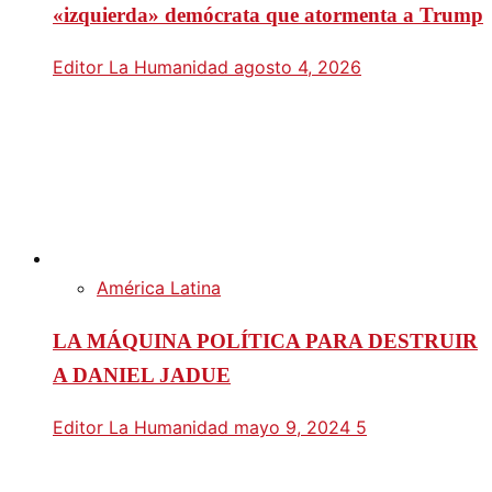
«izquierda» demócrata que atormenta a Trump
Editor La Humanidad
agosto 4, 2026
América Latina
LA MÁQUINA POLÍTICA PARA DESTRUIR
A DANIEL JADUE
Editor La Humanidad
mayo 9, 2024
5