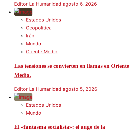
Editor La Humanidad
agosto 6, 2026
Estados Unidos
Geopolítica
Irán
Mundo
Oriente Medio
Las tensiones se convierten en llamas en Oriente
Medio.
Editor La Humanidad
agosto 5, 2026
Estados Unidos
Mundo
El «fantasma socialista»: el auge de la