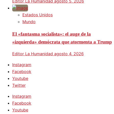
Editor La Humanidad
agosto 5, 2026
Estados Unidos
Mundo
El «fantasma socialista»: el auge de la
«izquierda» demócrata que atormenta a Trump
Editor La Humanidad
agosto 4, 2026
Instagram
Facebook
Youtube
Twitter
Instagram
Facebook
Youtube