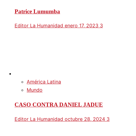
Patrice Lumumba
Editor La Humanidad
enero 17, 2023
3
América Latina
Mundo
CASO CONTRA DANIEL JADUE
Editor La Humanidad
octubre 28, 2024
3