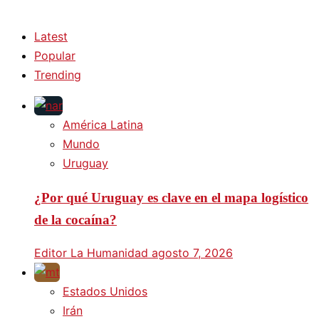
Latest
Popular
Trending
América Latina
Mundo
Uruguay
¿Por qué Uruguay es clave en el mapa logístico
de la cocaína?
Editor La Humanidad
agosto 7, 2026
Estados Unidos
Irán