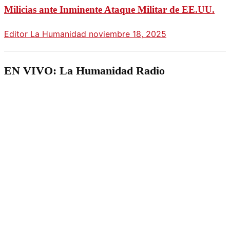
Milicias ante Inminente Ataque Militar de EE.UU.
Editor La Humanidad
noviembre 18, 2025
EN VIVO: La Humanidad Radio