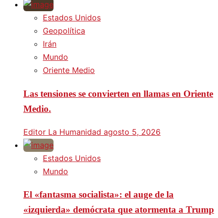
Estados Unidos
Geopolítica
Irán
Mundo
Oriente Medio
Las tensiones se convierten en llamas en Oriente
Medio.
Editor La Humanidad
agosto 5, 2026
Estados Unidos
Mundo
El «fantasma socialista»: el auge de la
«izquierda» demócrata que atormenta a Trump