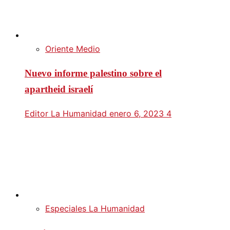
Oriente Medio
Nuevo informe palestino sobre el
apartheid israelí
Editor La Humanidad
enero 6, 2023
4
Especiales La Humanidad