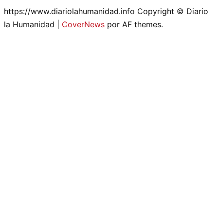
https://www.diariolahumanidad.info Copyright © Diario
la Humanidad
|
CoverNews
por AF themes.