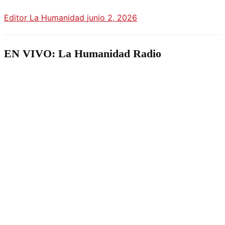
Editor La Humanidad
junio 2, 2026
EN VIVO: La Humanidad Radio