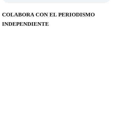
COLABORA CON EL PERIODISMO
INDEPENDIENTE