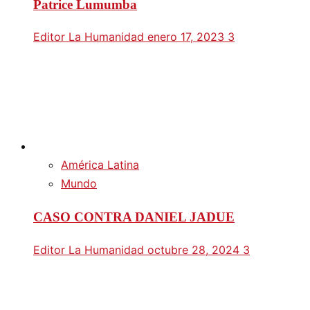
Patrice Lumumba
Editor La Humanidad
enero 17, 2023
3
América Latina
Mundo
CASO CONTRA DANIEL JADUE
Editor La Humanidad
octubre 28, 2024
3