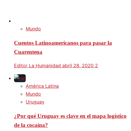
Mundo
Cuentos Latinoamericanos para pasar la
Cuarentena
Editor La Humanidad
abril 28, 2020
2
América Latina
Mundo
Uruguay
¿Por qué Uruguay es clave en el mapa logístico
de la cocaína?