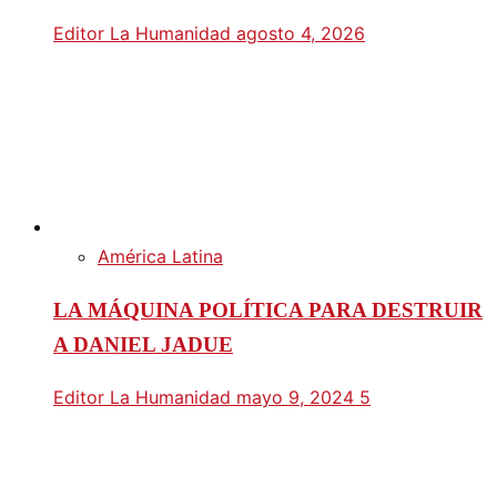
Editor La Humanidad
agosto 4, 2026
América Latina
LA MÁQUINA POLÍTICA PARA DESTRUIR
A DANIEL JADUE
Editor La Humanidad
mayo 9, 2024
5