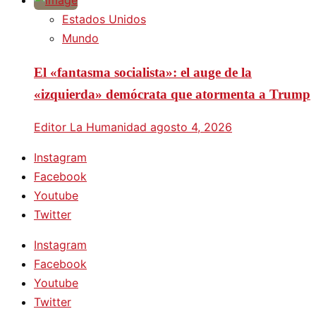
Estados Unidos
Mundo
El «fantasma socialista»: el auge de la
«izquierda» demócrata que atormenta a Trump
Editor La Humanidad
agosto 4, 2026
Instagram
Facebook
Youtube
Twitter
Instagram
Facebook
Youtube
Twitter