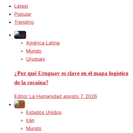
Latest
Popular
Trending
América Latina
Mundo
Uruguay
¿Por qué Uruguay es clave en el mapa logístico
de la cocaína?
Editor La Humanidad
agosto 7, 2026
Estados Unidos
Irán
Mundo