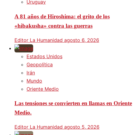
Uruguay
A 81 años de Hiroshima: el grito de los
«hibakusha» contra las guerras
Editor La Humanidad
agosto 6, 2026
Estados Unidos
Geopolítica
Irán
Mundo
Oriente Medio
Las tensiones se convierten en llamas en Oriente
Medio.
Editor La Humanidad
agosto 5, 2026