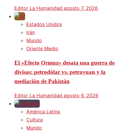
Editor La Humanidad
agosto 7, 2026
Estados Unidos
Irán
Mundo
Oriente Medio
El «Efecto Ormuz» desata una guerra de
divisas: petrodólar vs. petroyuan y la
mediación de Pakistán
Editor La Humanidad
agosto 6, 2026
América Latina
Cultura
Mundo