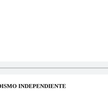
DISMO INDEPENDIENTE