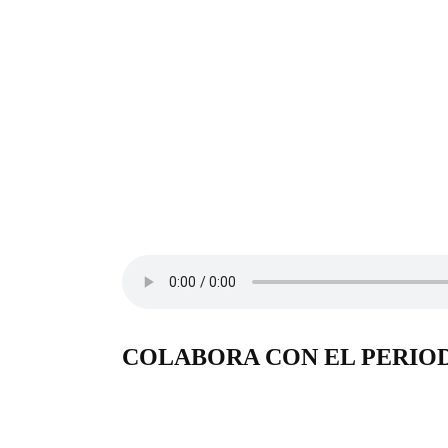
COLABORA CON EL PERIO