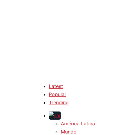
Latest
Popular
Trending
América Latina
Mundo