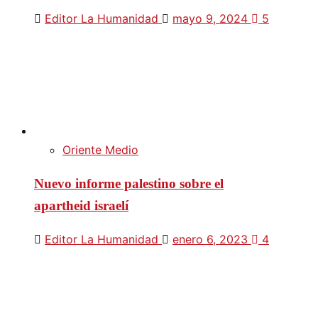
Editor La Humanidad
mayo 9, 2024
5
Oriente Medio
Nuevo informe palestino sobre el
apartheid israelí
Editor La Humanidad
enero 6, 2023
4