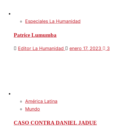
Especiales La Humanidad
Patrice Lumumba
Editor La Humanidad
enero 17, 2023
3
América Latina
Mundo
CASO CONTRA DANIEL JADUE