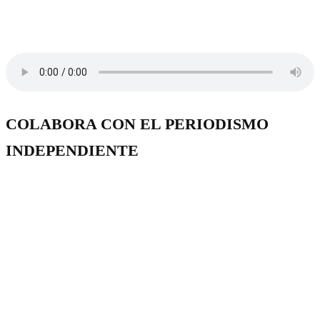
COLABORA CON EL PERIODISMO
INDEPENDIENTE