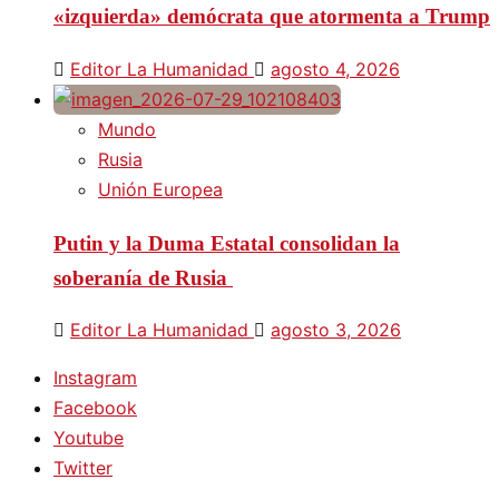
«izquierda» demócrata que atormenta a Trump
Editor La Humanidad
agosto 4, 2026
Mundo
Rusia
Unión Europea
Putin y la Duma Estatal consolidan la
soberanía de Rusia
Editor La Humanidad
agosto 3, 2026
Instagram
Facebook
Youtube
Twitter