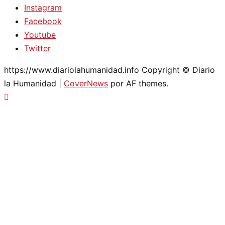
Instagram
Facebook
Youtube
Twitter
https://www.diariolahumanidad.info Copyright © Diario
la Humanidad
|
CoverNews
por AF themes.