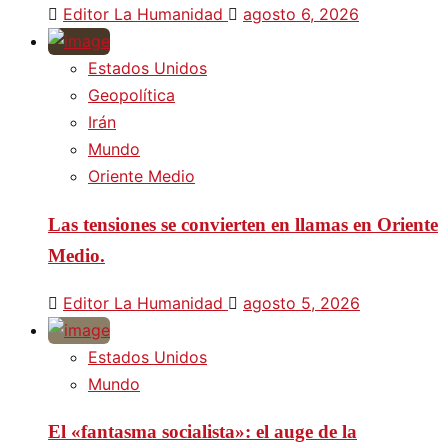
Editor La Humanidad
agosto 6, 2026
Estados Unidos
Geopolítica
Irán
Mundo
Oriente Medio
Las tensiones se convierten en llamas en Oriente
Medio.
Editor La Humanidad
agosto 5, 2026
Estados Unidos
Mundo
El «fantasma socialista»: el auge de la