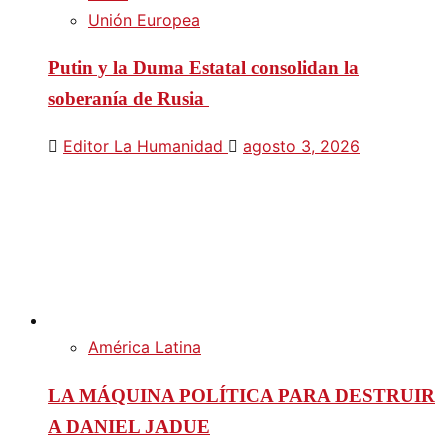
Unión Europea
Putin y la Duma Estatal consolidan la
soberanía de Rusia
Editor La Humanidad
agosto 3, 2026
América Latina
LA MÁQUINA POLÍTICA PARA DESTRUIR
A DANIEL JADUE