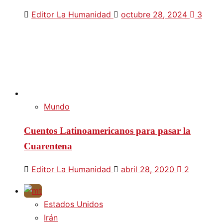
Editor La Humanidad
octubre 28, 2024
3
Mundo
Cuentos Latinoamericanos para pasar la
Cuarentena
Editor La Humanidad
abril 28, 2020
2
Estados Unidos
Irán