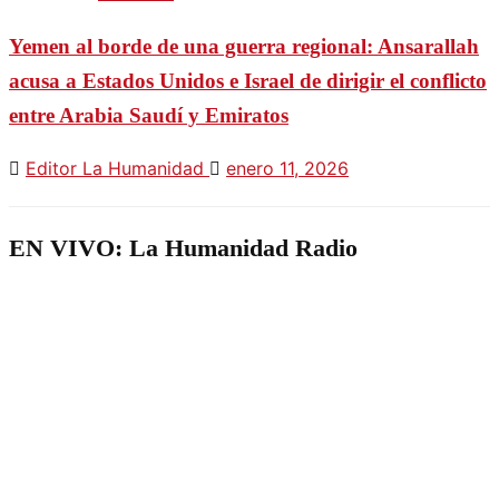
Yemen al borde de una guerra regional: Ansarallah
acusa a Estados Unidos e Israel de dirigir el conflicto
entre Arabia Saudí y Emiratos
Editor La Humanidad
enero 11, 2026
EN VIVO: La Humanidad Radio