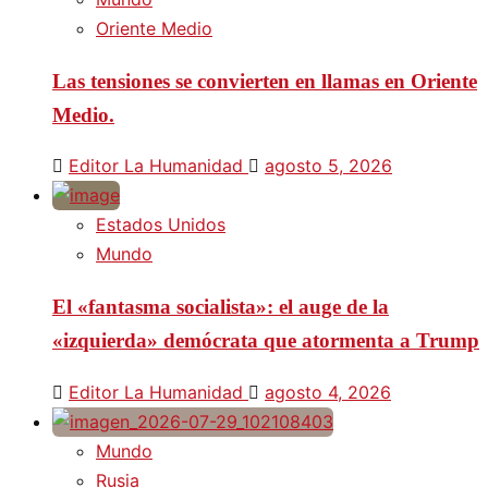
Oriente Medio
Las tensiones se convierten en llamas en Oriente
Medio.
Editor La Humanidad
agosto 5, 2026
Estados Unidos
Mundo
El «fantasma socialista»: el auge de la
«izquierda» demócrata que atormenta a Trump
Editor La Humanidad
agosto 4, 2026
Mundo
Rusia