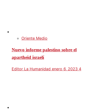
Oriente Medio
Nuevo informe palestino sobre el
apartheid israelí
Editor La Humanidad
enero 6, 2023
4