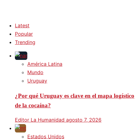
Latest
Popular
Trending
América Latina
Mundo
Uruguay
¿Por qué Uruguay es clave en el mapa logístico
de la cocaína?
Editor La Humanidad
agosto 7, 2026
Estados Unidos