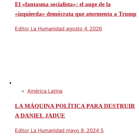
El «fantasma socialista»: el auge de la
«izquierda» demócrata que atormenta a Trump
Editor La Humanidad
agosto 4, 2026
América Latina
LA MÁQUINA POLÍTICA PARA DESTRUIR
A DANIEL JADUE
Editor La Humanidad
mayo 9, 2024
5