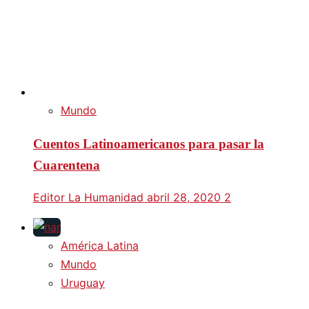
Mundo
Cuentos Latinoamericanos para pasar la
Cuarentena
Editor La Humanidad
abril 28, 2020
2
América Latina
Mundo
Uruguay