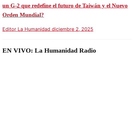
un G-2 que redefine el futuro de Taiwán y el Nuevo
Orden Mundial?
Editor La Humanidad
diciembre 2, 2025
EN VIVO: La Humanidad Radio