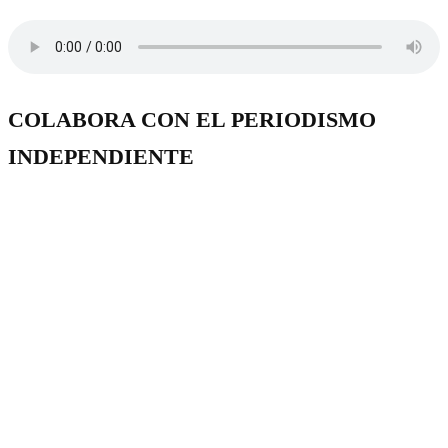
COLABORA CON EL PERIODISMO
INDEPENDIENTE