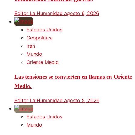
Editor La Humanidad
agosto 6, 2026
Estados Unidos
Geopolítica
Irán
Mundo
Oriente Medio
Las tensiones se convierten en llamas en Oriente
Medio.
Editor La Humanidad
agosto 5, 2026
Estados Unidos
Mundo