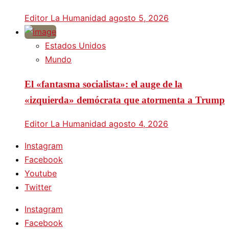
Editor La Humanidad
agosto 5, 2026
Estados Unidos
Mundo
El «fantasma socialista»: el auge de la
«izquierda» demócrata que atormenta a Trump
Editor La Humanidad
agosto 4, 2026
Instagram
Facebook
Youtube
Twitter
Instagram
Facebook