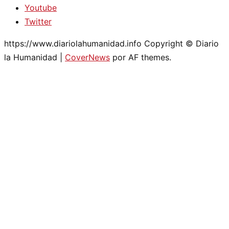
Youtube
Twitter
https://www.diariolahumanidad.info Copyright © Diario
la Humanidad
|
CoverNews
por AF themes.