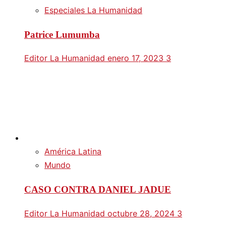
Especiales La Humanidad
Patrice Lumumba
Editor La Humanidad
enero 17, 2023
3
América Latina
Mundo
CASO CONTRA DANIEL JADUE
Editor La Humanidad
octubre 28, 2024
3