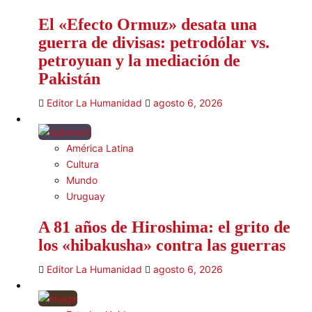
El «Efecto Ormuz» desata una
guerra de divisas: petrodólar vs.
petroyuan y la mediación de
Pakistán
Editor La Humanidad
agosto 6, 2026
América Latina
Cultura
Mundo
Uruguay
A 81 años de Hiroshima: el grito de
los «hibakusha» contra las guerras
Editor La Humanidad
agosto 6, 2026