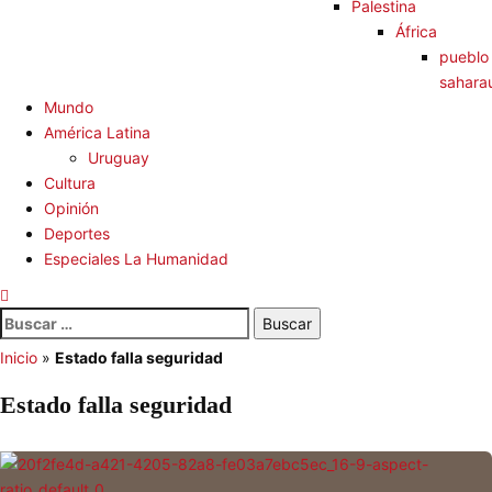
Palestina
África
pueblo
sahara
Mundo
América Latina
Uruguay
Cultura
Opinión
Deportes
Especiales La Humanidad
Buscar:
Inicio
»
Estado falla seguridad
Estado falla seguridad