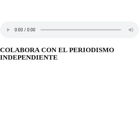
COLABORA CON EL PERIODISMO
INDEPENDIENTE