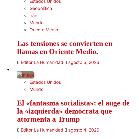
Estados Unidos
Geopolítica
Irán
Mundo
Oriente Medio
Las tensiones se convierten en
llamas en Oriente Medio.
Editor La Humanidad
agosto 5, 2026
Estados Unidos
Mundo
El «fantasma socialista»: el auge de
la «izquierda» demócrata que
atormenta a Trump
Editor La Humanidad
agosto 4, 2026