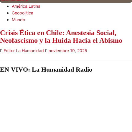
América Latina
Geopolítica
Mundo
Crisis Ética en Chile: Anestesia Social,
Neofascismo y la Huida Hacia el Abismo
Editor La Humanidad
noviembre 19, 2025
EN VIVO: La Humanidad Radio