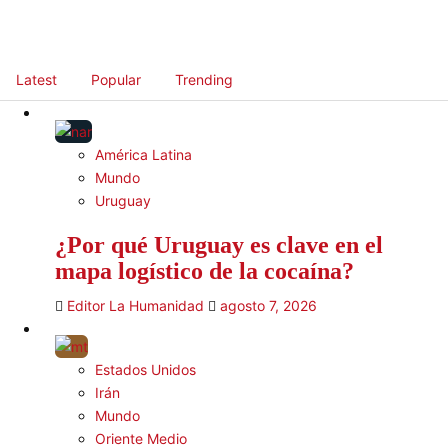
Latest
Popular
Trending
América Latina
Mundo
Uruguay
¿Por qué Uruguay es clave en el
mapa logístico de la cocaína?
Editor La Humanidad
agosto 7, 2026
Estados Unidos
Irán
Mundo
Oriente Medio