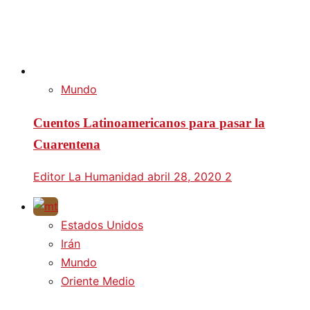
Mundo
Cuentos Latinoamericanos para pasar la
Cuarentena
Editor La Humanidad
abril 28, 2020
2
Estados Unidos
Irán
Mundo
Oriente Medio