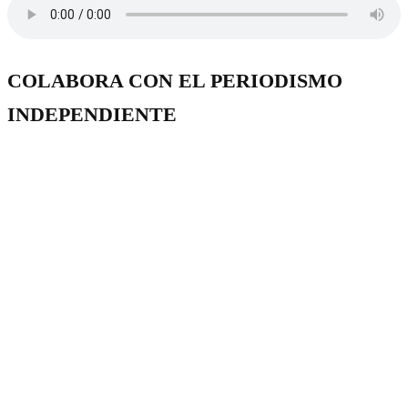
COLABORA CON EL PERIODISMO
INDEPENDIENTE