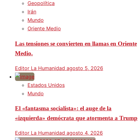
Geopolítica
Irán
Mundo
Oriente Medio
Las tensiones se convierten en llamas en Oriente
Medio.
Editor La Humanidad
agosto 5, 2026
Estados Unidos
Mundo
El «fantasma socialista»: el auge de la
«izquierda» demócrata que atormenta a Trump
Editor La Humanidad
agosto 4, 2026