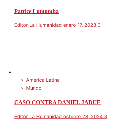
Patrice Lumumba
Editor La Humanidad
enero 17, 2023
3
América Latina
Mundo
CASO CONTRA DANIEL JADUE
Editor La Humanidad
octubre 28, 2024
3