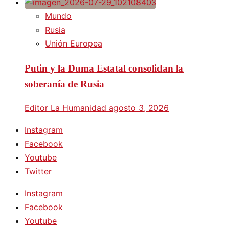
Mundo
Rusia
Unión Europea
Putin y la Duma Estatal consolidan la
soberanía de Rusia
Editor La Humanidad
agosto 3, 2026
Instagram
Facebook
Youtube
Twitter
Instagram
Facebook
Youtube