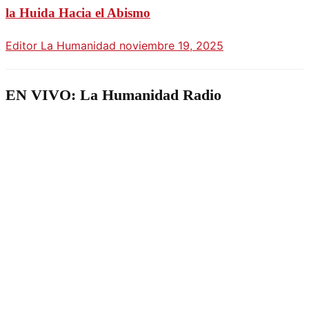
la Huida Hacia el Abismo
Editor La Humanidad
noviembre 19, 2025
EN VIVO: La Humanidad Radio