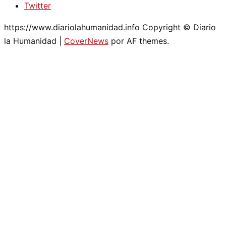
Twitter
https://www.diariolahumanidad.info Copyright © Diario
la Humanidad
|
CoverNews
por AF themes.