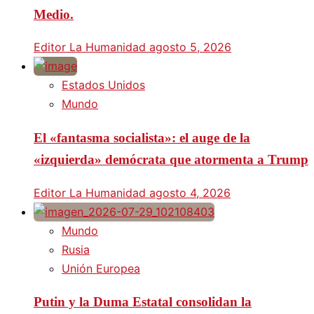
Medio.
Editor La Humanidad
agosto 5, 2026
Estados Unidos
Mundo
El «fantasma socialista»: el auge de la
«izquierda» demócrata que atormenta a Trump
Editor La Humanidad
agosto 4, 2026
Mundo
Rusia
Unión Europea
Putin y la Duma Estatal consolidan la