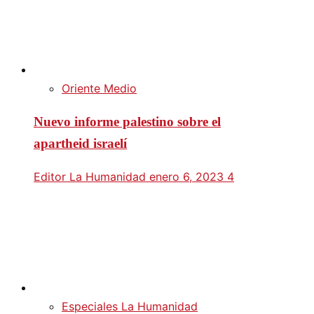
Oriente Medio
Nuevo informe palestino sobre el
apartheid israelí
Editor La Humanidad
enero 6, 2023
4
Especiales La Humanidad