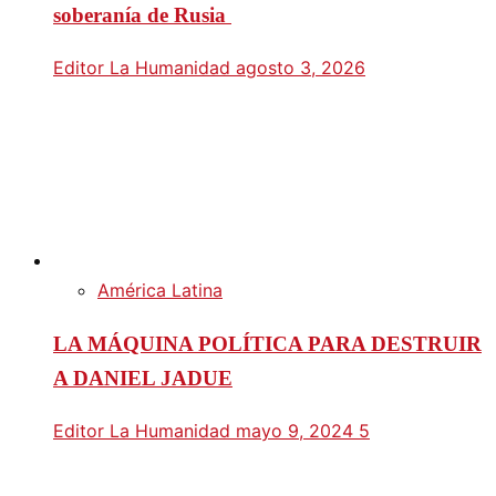
soberanía de Rusia
Editor La Humanidad
agosto 3, 2026
América Latina
LA MÁQUINA POLÍTICA PARA DESTRUIR
A DANIEL JADUE
Editor La Humanidad
mayo 9, 2024
5