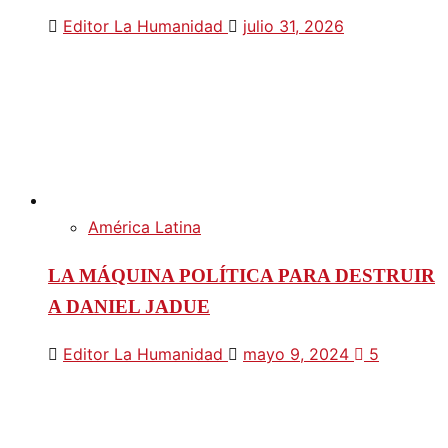
Editor La Humanidad
julio 31, 2026
América Latina
LA MÁQUINA POLÍTICA PARA DESTRUIR
A DANIEL JADUE
Editor La Humanidad
mayo 9, 2024
5