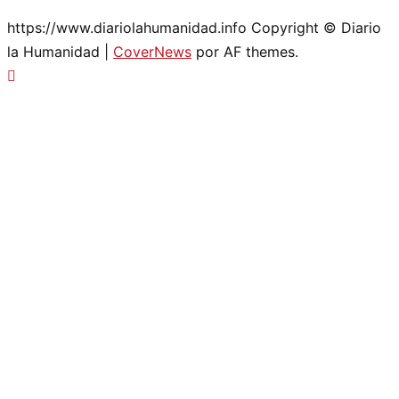
https://www.diariolahumanidad.info Copyright © Diario
la Humanidad
|
CoverNews
por AF themes.