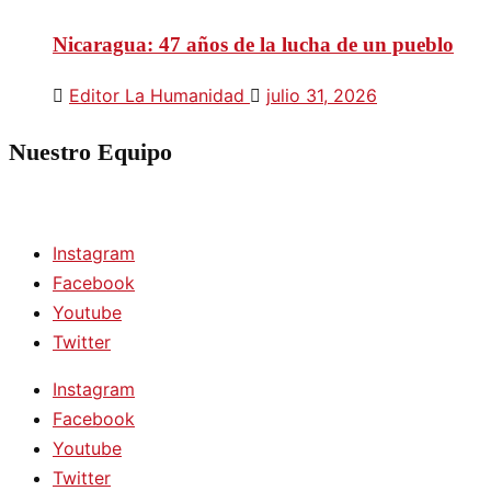
Nicaragua: 47 años de la lucha de un pueblo
Editor La Humanidad
julio 31, 2026
Nuestro Equipo
Instagram
Facebook
Youtube
Twitter
Instagram
Facebook
Youtube
Twitter