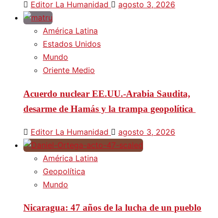
Editor La Humanidad
agosto 3, 2026
América Latina
Estados Unidos
Mundo
Oriente Medio
Acuerdo nuclear EE.UU.-Arabia Saudita,
desarme de Hamás y la trampa geopolítica
Editor La Humanidad
agosto 3, 2026
América Latina
Geopolítica
Mundo
Nicaragua: 47 años de la lucha de un pueblo