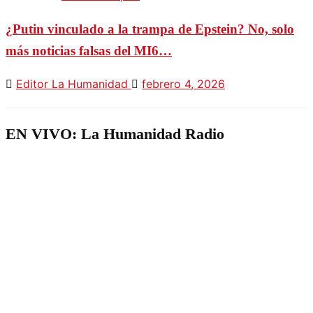
¿Putin vinculado a la trampa de Epstein? No, solo
más noticias falsas del MI6…
Editor La Humanidad
febrero 4, 2026
EN VIVO: La Humanidad Radio