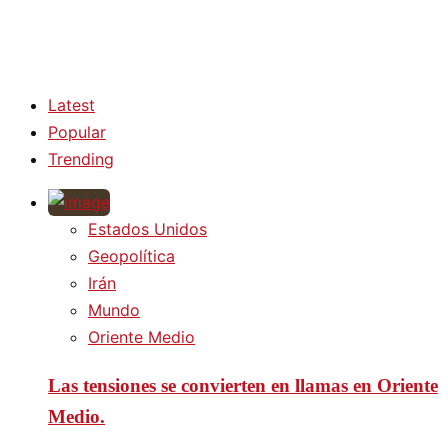
Latest
Popular
Trending
Estados Unidos
Geopolítica
Irán
Mundo
Oriente Medio
Las tensiones se convierten en llamas en Oriente
Medio.