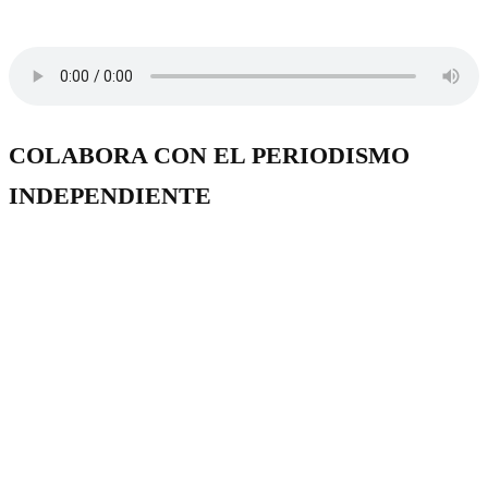
COLABORA CON EL PERIODISMO
INDEPENDIENTE