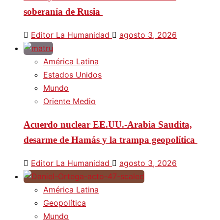
soberanía de Rusia
Editor La Humanidad
agosto 3, 2026
América Latina
Estados Unidos
Mundo
Oriente Medio
Acuerdo nuclear EE.UU.-Arabia Saudita,
desarme de Hamás y la trampa geopolítica
Editor La Humanidad
agosto 3, 2026
América Latina
Geopolítica
Mundo