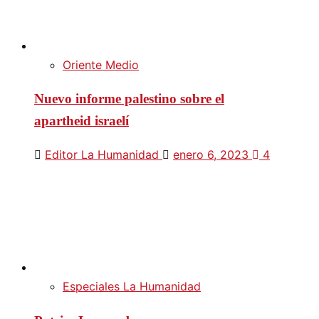
Oriente Medio
Nuevo informe palestino sobre el
apartheid israelí
Editor La Humanidad
enero 6, 2023
4
Especiales La Humanidad