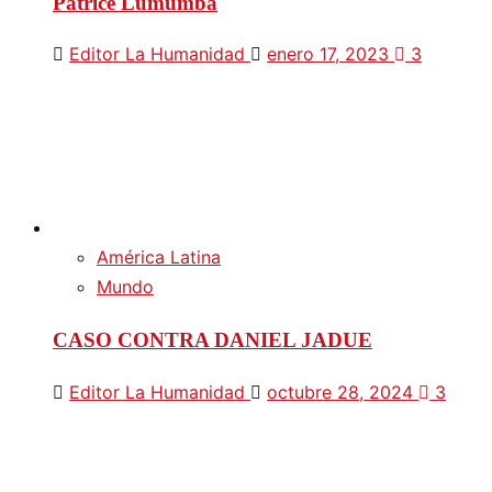
Patrice Lumumba
Editor La Humanidad
enero 17, 2023
3
América Latina
Mundo
CASO CONTRA DANIEL JADUE
Editor La Humanidad
octubre 28, 2024
3