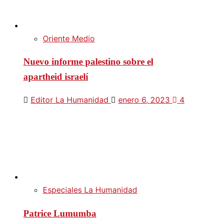
Oriente Medio
Nuevo informe palestino sobre el
apartheid israelí
Editor La Humanidad
enero 6, 2023
4
Especiales La Humanidad
Patrice Lumumba