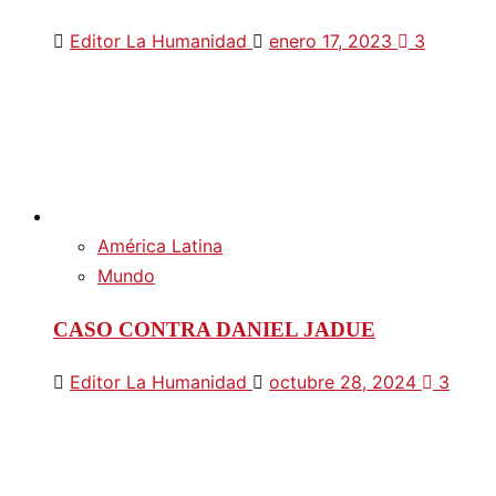
Editor La Humanidad
enero 17, 2023
3
América Latina
Mundo
CASO CONTRA DANIEL JADUE
Editor La Humanidad
octubre 28, 2024
3