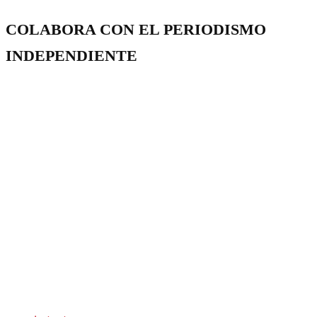
COLABORA CON EL PERIODISMO
INDEPENDIENTE