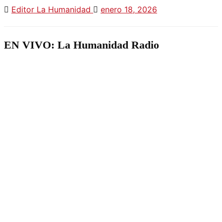
Editor La Humanidad
enero 18, 2026
EN VIVO: La Humanidad Radio