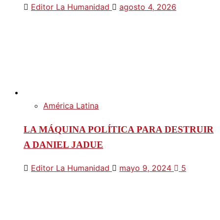
Editor La Humanidad
agosto 4, 2026
América Latina
LA MÁQUINA POLÍTICA PARA DESTRUIR
A DANIEL JADUE
Editor La Humanidad
mayo 9, 2024
5