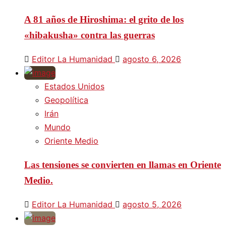
A 81 años de Hiroshima: el grito de los
«hibakusha» contra las guerras
Editor La Humanidad
agosto 6, 2026
Estados Unidos
Geopolítica
Irán
Mundo
Oriente Medio
Las tensiones se convierten en llamas en Oriente
Medio.
Editor La Humanidad
agosto 5, 2026