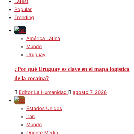
Latest
Popular
Trending
América Latina
Mundo
Uruguay
¿Por qué Uruguay es clave en el mapa logístico
de la cocaína?
Editor La Humanidad
agosto 7, 2026
Estados Unidos
Irán
Mundo
Oriente Medio