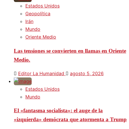
Estados Unidos
Geopolítica
Irán
Mundo
Oriente Medio
Las tensiones se convierten en llamas en Oriente
Medio.
Editor La Humanidad
agosto 5, 2026
Estados Unidos
Mundo
El «fantasma socialista»: el auge de la
«izquierda» demócrata que atormenta a Trump