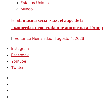
Estados Unidos
Mundo
El «fantasma socialista»: el auge de la
«izquierda» demócrata que atormenta a Trump
Editor La Humanidad
agosto 4, 2026
Instagram
Facebook
Youtube
Twitter
Instagram
Facebook
Youtube
Twitter