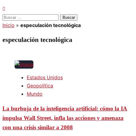
Buscar:
Inicio
»
especulación tecnológica
especulación tecnológica
Estados Unidos
Geopolítica
Mundo
La burbuja de la inteligencia artificial: cómo la IA
impulsa Wall Street, infla las acciones y amenaza
con una crisis similar a 2008