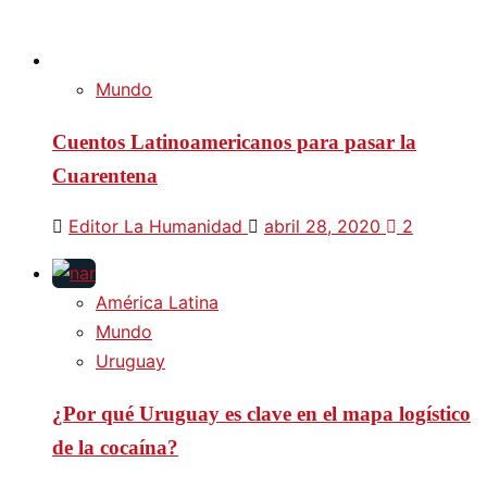
Mundo
Cuentos Latinoamericanos para pasar la
Cuarentena
Editor La Humanidad
abril 28, 2020
2
América Latina
Mundo
Uruguay
¿Por qué Uruguay es clave en el mapa logístico
de la cocaína?