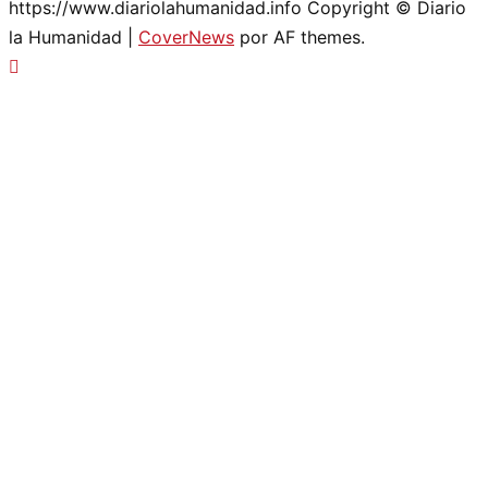
https://www.diariolahumanidad.info Copyright © Diario
la Humanidad
|
CoverNews
por AF themes.