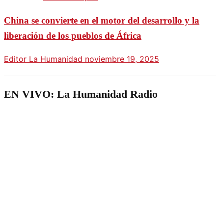
China se convierte en el motor del desarrollo y la
liberación de los pueblos de África
Editor La Humanidad
noviembre 19, 2025
EN VIVO: La Humanidad Radio