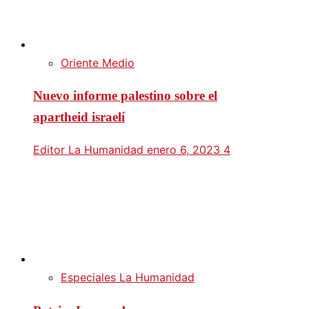
Oriente Medio
Nuevo informe palestino sobre el
apartheid israelí
Editor La Humanidad
enero 6, 2023
4
Especiales La Humanidad