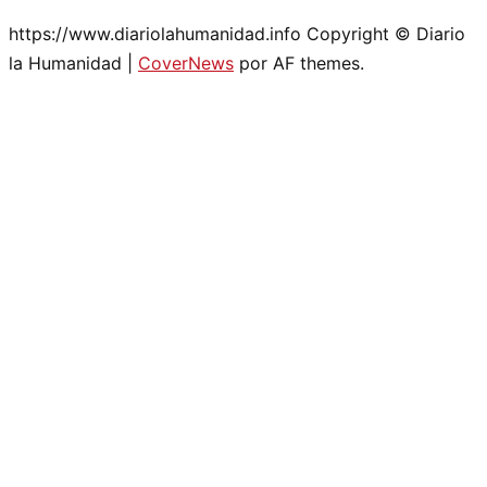
https://www.diariolahumanidad.info Copyright © Diario
la Humanidad
|
CoverNews
por AF themes.