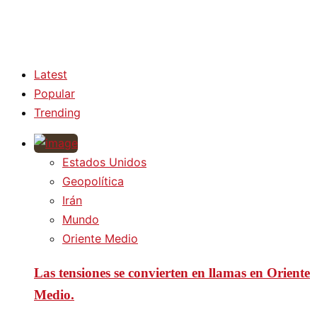
Latest
Popular
Trending
Estados Unidos
Geopolítica
Irán
Mundo
Oriente Medio
Las tensiones se convierten en llamas en Oriente
Medio.