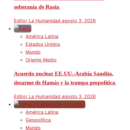
soberanía de Rusia
Editor La Humanidad
agosto 3, 2026
América Latina
Estados Unidos
Mundo
Oriente Medio
Acuerdo nuclear EE.UU.-Arabia Saudita,
desarme de Hamás y la trampa geopolítica
Editor La Humanidad
agosto 3, 2026
América Latina
Geopolítica
Mundo