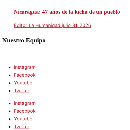
Nicaragua: 47 años de la lucha de un pueblo
Editor La Humanidad
julio 31, 2026
Nuestro Equipo
Instagram
Facebook
Youtube
Twitter
Instagram
Facebook
Youtube
Twitter