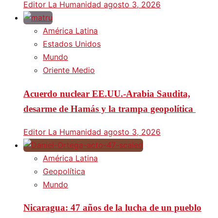
Editor La Humanidad
agosto 3, 2026
América Latina
Estados Unidos
Mundo
Oriente Medio
Acuerdo nuclear EE.UU.-Arabia Saudita,
desarme de Hamás y la trampa geopolítica
Editor La Humanidad
agosto 3, 2026
América Latina
Geopolítica
Mundo
Nicaragua: 47 años de la lucha de un pueblo