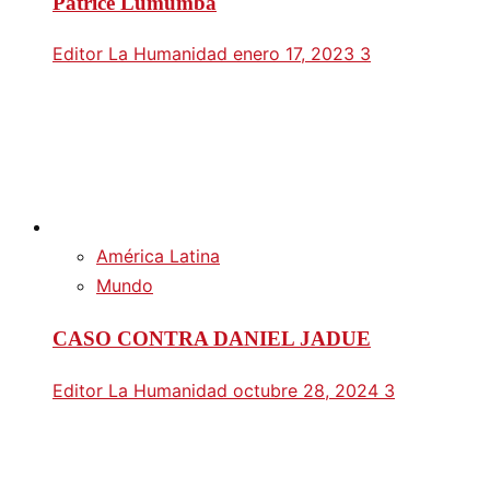
Patrice Lumumba
Editor La Humanidad
enero 17, 2023
3
América Latina
Mundo
CASO CONTRA DANIEL JADUE
Editor La Humanidad
octubre 28, 2024
3