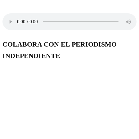
COLABORA CON EL PERIODISMO
INDEPENDIENTE