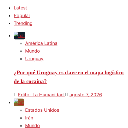
Latest
Popular
Trending
América Latina
Mundo
Uruguay
¿Por qué Uruguay es clave en el mapa logístico
de la cocaína?
Editor La Humanidad
agosto 7, 2026
Estados Unidos
Irán
Mundo