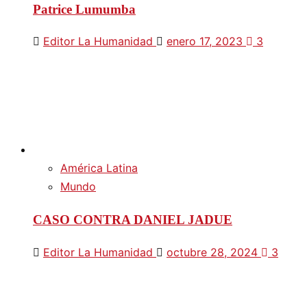
Patrice Lumumba
Editor La Humanidad
enero 17, 2023
3
América Latina
Mundo
CASO CONTRA DANIEL JADUE
Editor La Humanidad
octubre 28, 2024
3