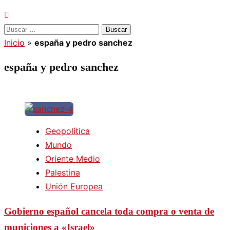
Buscar:
Inicio
»
españa y pedro sanchez
españa y pedro sanchez
Geopolítica
Mundo
Oriente Medio
Palestina
Unión Europea
Gobierno español cancela toda compra o venta de
municiones a «Israel»