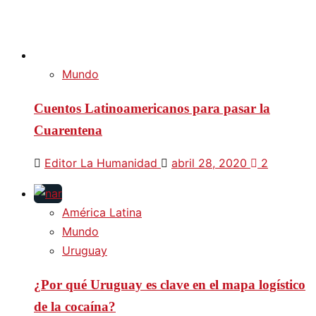
Mundo
Cuentos Latinoamericanos para pasar la
Cuarentena
Editor La Humanidad
abril 28, 2020
2
América Latina
Mundo
Uruguay
¿Por qué Uruguay es clave en el mapa logístico
de la cocaína?