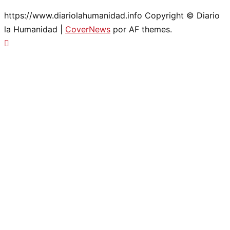
https://www.diariolahumanidad.info Copyright © Diario
la Humanidad
|
CoverNews
por AF themes.