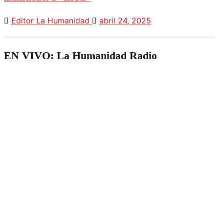
Editor La Humanidad
abril 24, 2025
EN VIVO: La Humanidad Radio