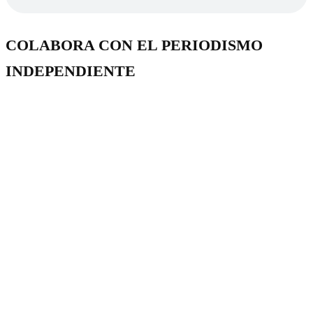
COLABORA CON EL PERIODISMO
INDEPENDIENTE