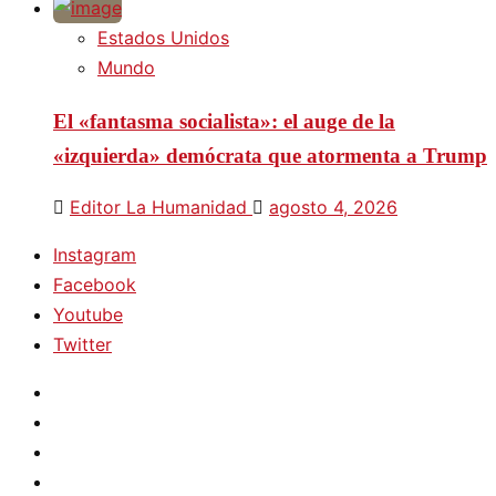
Estados Unidos
Mundo
El «fantasma socialista»: el auge de la
«izquierda» demócrata que atormenta a Trump
Editor La Humanidad
agosto 4, 2026
Instagram
Facebook
Youtube
Twitter
Instagram
Facebook
Youtube
Twitter