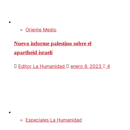
Oriente Medio
Nuevo informe palestino sobre el
apartheid israelí
Editor La Humanidad
enero 6, 2023
4
Especiales La Humanidad