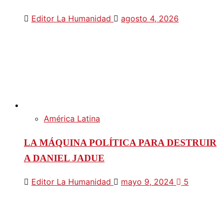
Editor La Humanidad
agosto 4, 2026
América Latina
LA MÁQUINA POLÍTICA PARA DESTRUIR
A DANIEL JADUE
Editor La Humanidad
mayo 9, 2024
5