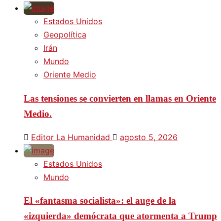
Estados Unidos
Geopolítica
Irán
Mundo
Oriente Medio
Las tensiones se convierten en llamas en Oriente
Medio.
Editor La Humanidad
agosto 5, 2026
Estados Unidos
Mundo
El «fantasma socialista»: el auge de la
«izquierda» demócrata que atormenta a Trump