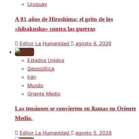
Uruguay
A 81 años de Hiroshima: el grito de los
«hibakusha» contra las guerras
Editor La Humanidad
agosto 6, 2026
Estados Unidos
Geopolítica
Irán
Mundo
Oriente Medio
Las tensiones se convierten en llamas en Oriente
Medio.
Editor La Humanidad
agosto 5, 2026