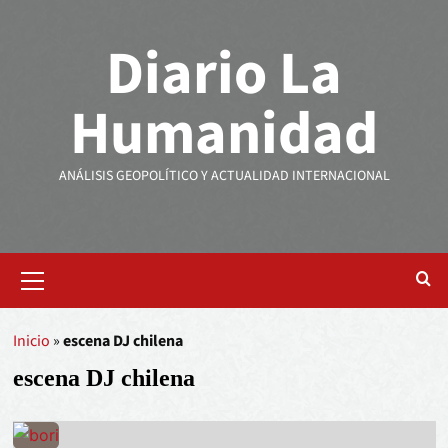
Diario La
Humanidad
ANÁLISIS GEOPOLÍTICO Y ACTUALIDAD INTERNACIONAL
Inicio
»
escena DJ chilena
escena DJ chilena