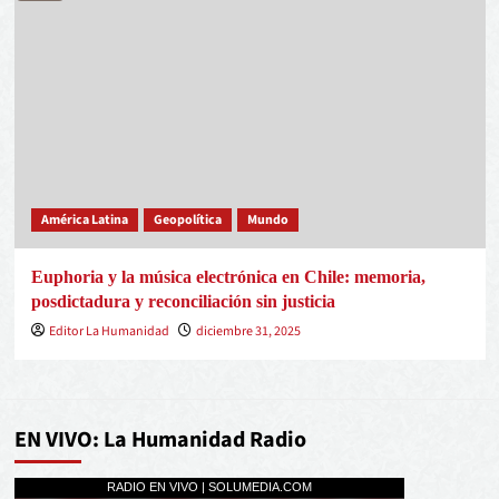
América Latina
Geopolítica
Mundo
Euphoria y la música electrónica en Chile: memoria,
posdictadura y reconciliación sin justicia
Editor La Humanidad
diciembre 31, 2025
EN VIVO: La Humanidad Radio