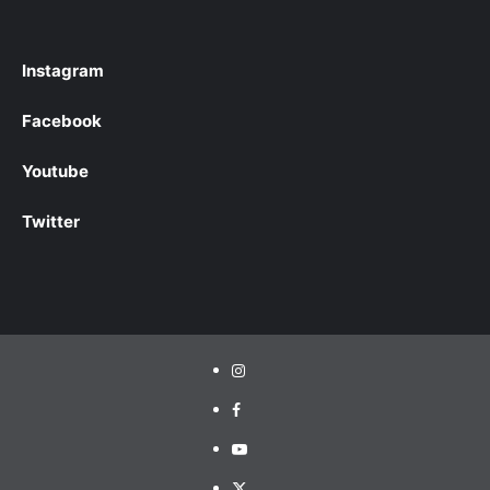
Instagram
Facebook
Youtube
Twitter