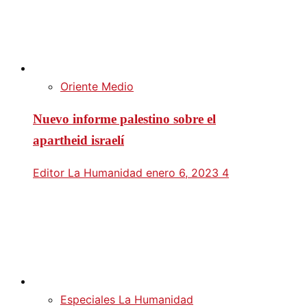
Oriente Medio
Nuevo informe palestino sobre el
apartheid israelí
Editor La Humanidad
enero 6, 2023
4
Especiales La Humanidad