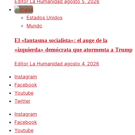
Editor La Humanidad
agosto 5, 2026
Estados Unidos
Mundo
El «fantasma socialista»: el auge de la
«izquierda» demócrata que atormenta a Trump
Editor La Humanidad
agosto 4, 2026
Instagram
Facebook
Youtube
Twitter
Instagram
Facebook
Youtube