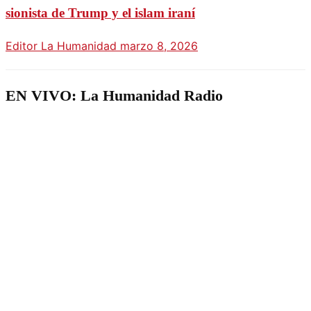
sionista de Trump y el islam iraní
Editor La Humanidad
marzo 8, 2026
EN VIVO: La Humanidad Radio