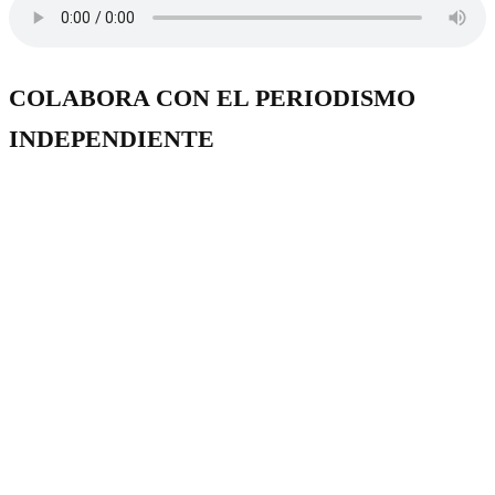
COLABORA CON EL PERIODISMO
INDEPENDIENTE