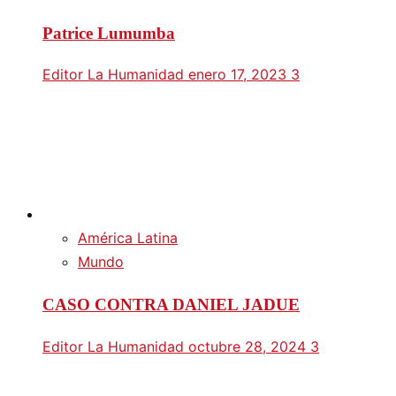
Patrice Lumumba
Editor La Humanidad
enero 17, 2023
3
América Latina
Mundo
CASO CONTRA DANIEL JADUE
Editor La Humanidad
octubre 28, 2024
3