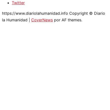
Twitter
https://www.diariolahumanidad.info Copyright © Diario
la Humanidad
|
CoverNews
por AF themes.