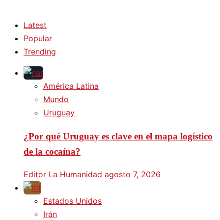
Latest
Popular
Trending
América Latina
Mundo
Uruguay
¿Por qué Uruguay es clave en el mapa logístico
de la cocaína?
Editor La Humanidad
agosto 7, 2026
Estados Unidos
Irán