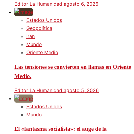
Editor La Humanidad
agosto 6, 2026
Estados Unidos
Geopolítica
Irán
Mundo
Oriente Medio
Las tensiones se convierten en llamas en Oriente
Medio.
Editor La Humanidad
agosto 5, 2026
Estados Unidos
Mundo
El «fantasma socialista»: el auge de la