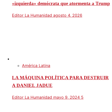
«izquierda» demócrata que atormenta a Trump
Editor La Humanidad
agosto 4, 2026
América Latina
LA MÁQUINA POLÍTICA PARA DESTRUIR
A DANIEL JADUE
Editor La Humanidad
mayo 9, 2024
5