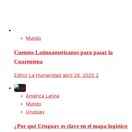
Mundo
Cuentos Latinoamericanos para pasar la
Cuarentena
Editor La Humanidad
abril 28, 2020
2
América Latina
Mundo
Uruguay
¿Por qué Uruguay es clave en el mapa logístico