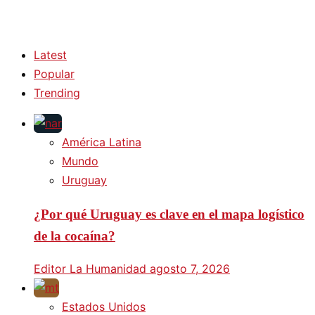
Latest
Popular
Trending
América Latina
Mundo
Uruguay
¿Por qué Uruguay es clave en el mapa logístico
de la cocaína?
Editor La Humanidad
agosto 7, 2026
Estados Unidos