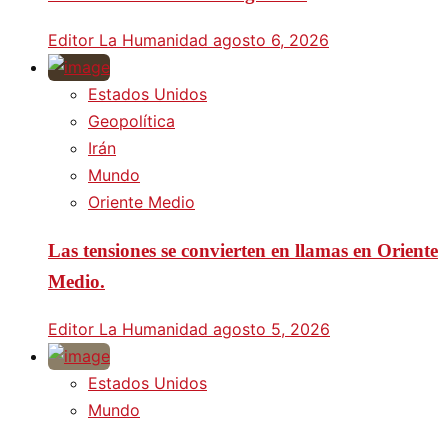
Editor La Humanidad
agosto 6, 2026
Estados Unidos
Geopolítica
Irán
Mundo
Oriente Medio
Las tensiones se convierten en llamas en Oriente
Medio.
Editor La Humanidad
agosto 5, 2026
Estados Unidos
Mundo