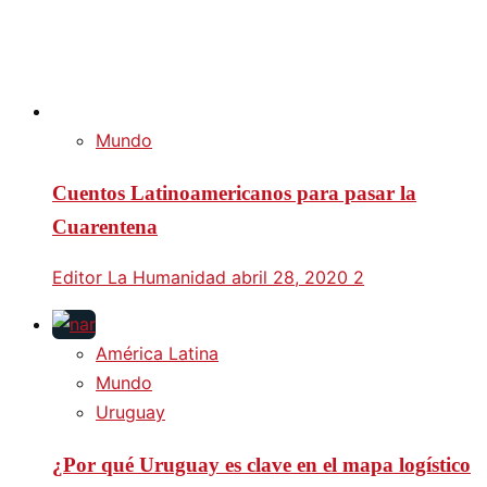
Mundo
Cuentos Latinoamericanos para pasar la
Cuarentena
Editor La Humanidad
abril 28, 2020
2
América Latina
Mundo
Uruguay
¿Por qué Uruguay es clave en el mapa logístico