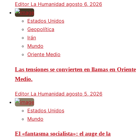
Editor La Humanidad
agosto 6, 2026
Estados Unidos
Geopolítica
Irán
Mundo
Oriente Medio
Las tensiones se convierten en llamas en Oriente
Medio.
Editor La Humanidad
agosto 5, 2026
Estados Unidos
Mundo
El «fantasma socialista»: el auge de la