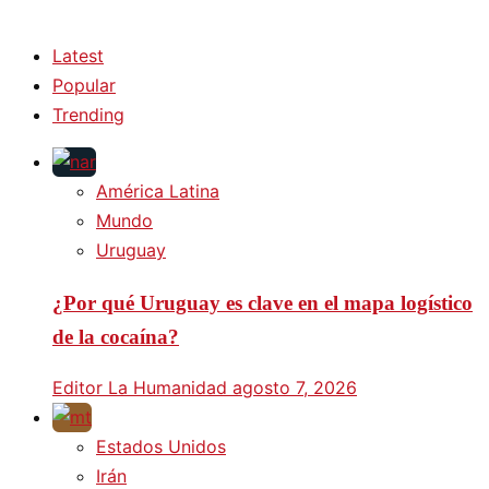
Latest
Popular
Trending
América Latina
Mundo
Uruguay
¿Por qué Uruguay es clave en el mapa logístico
de la cocaína?
Editor La Humanidad
agosto 7, 2026
Estados Unidos
Irán