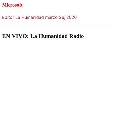
Microsoft
Editor La Humanidad
marzo 26, 2026
EN VIVO: La Humanidad Radio