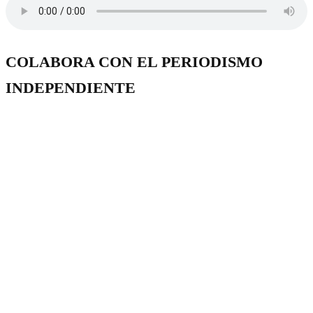
COLABORA CON EL PERIODISMO
INDEPENDIENTE