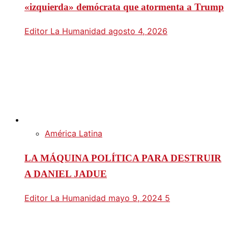
«izquierda» demócrata que atormenta a Trump
Editor La Humanidad
agosto 4, 2026
América Latina
LA MÁQUINA POLÍTICA PARA DESTRUIR
A DANIEL JADUE
Editor La Humanidad
mayo 9, 2024
5