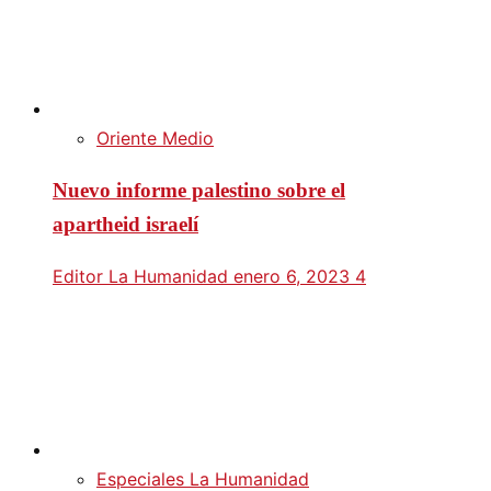
Oriente Medio
Nuevo informe palestino sobre el
apartheid israelí
Editor La Humanidad
enero 6, 2023
4
Especiales La Humanidad