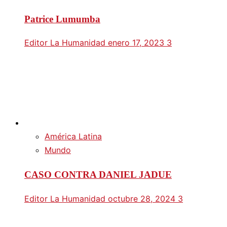
Patrice Lumumba
Editor La Humanidad
enero 17, 2023
3
América Latina
Mundo
CASO CONTRA DANIEL JADUE
Editor La Humanidad
octubre 28, 2024
3