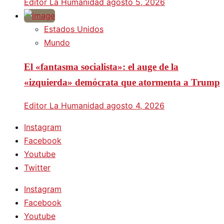
Editor La Humanidad
agosto 5, 2026
Estados Unidos
Mundo
El «fantasma socialista»: el auge de la
«izquierda» demócrata que atormenta a Trump
Editor La Humanidad
agosto 4, 2026
Instagram
Facebook
Youtube
Twitter
Instagram
Facebook
Youtube