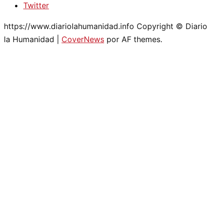
Twitter
https://www.diariolahumanidad.info Copyright © Diario
la Humanidad
|
CoverNews
por AF themes.