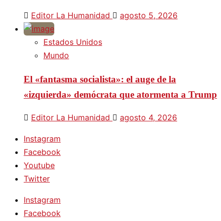
Editor La Humanidad
agosto 5, 2026
Estados Unidos
Mundo
El «fantasma socialista»: el auge de la
«izquierda» demócrata que atormenta a Trump
Editor La Humanidad
agosto 4, 2026
Instagram
Facebook
Youtube
Twitter
Instagram
Facebook