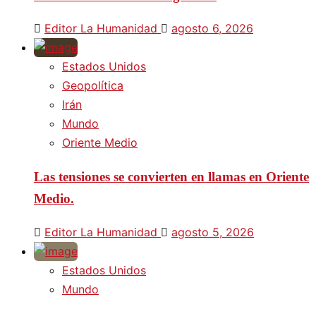
Editor La Humanidad
agosto 6, 2026
Estados Unidos
Geopolítica
Irán
Mundo
Oriente Medio
Las tensiones se convierten en llamas en Oriente
Medio.
Editor La Humanidad
agosto 5, 2026
Estados Unidos
Mundo