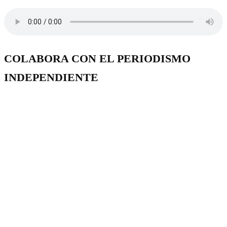
COLABORA CON EL PERIODISMO
INDEPENDIENTE