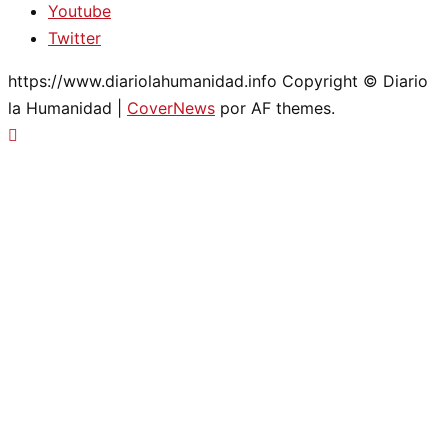
Youtube
Twitter
https://www.diariolahumanidad.info Copyright © Diario
la Humanidad
|
CoverNews
por AF themes.