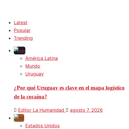
Latest
Popular
Trending
América Latina
Mundo
Uruguay
¿Por qué Uruguay es clave en el mapa logístico
de la cocaína?
Editor La Humanidad
agosto 7, 2026
Estados Unidos