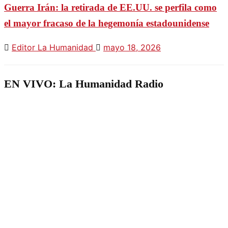
Guerra Irán: la retirada de EE.UU. se perfila como
el mayor fracaso de la hegemonía estadounidense
Editor La Humanidad
mayo 18, 2026
EN VIVO: La Humanidad Radio