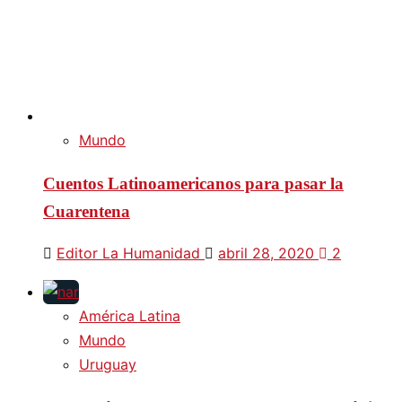
Mundo
Cuentos Latinoamericanos para pasar la
Cuarentena
Editor La Humanidad
abril 28, 2020
2
América Latina
Mundo
Uruguay