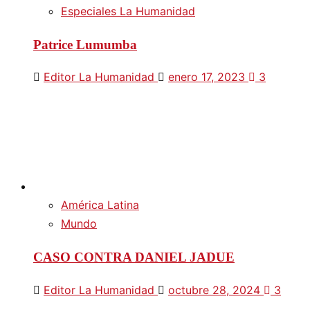
Especiales La Humanidad
Patrice Lumumba
Editor La Humanidad
enero 17, 2023
3
América Latina
Mundo
CASO CONTRA DANIEL JADUE
Editor La Humanidad
octubre 28, 2024
3