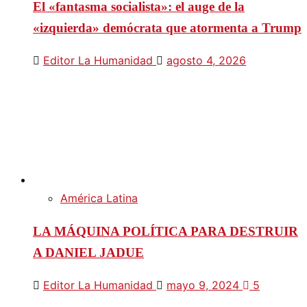
El «fantasma socialista»: el auge de la
«izquierda» demócrata que atormenta a Trump
Editor La Humanidad
agosto 4, 2026
América Latina
LA MÁQUINA POLÍTICA PARA DESTRUIR
A DANIEL JADUE
Editor La Humanidad
mayo 9, 2024
5