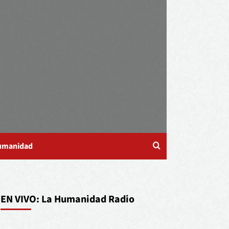
Humanidad
EN VIVO: La Humanidad Radio