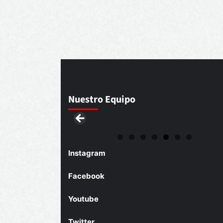
Nuestro Equipo
Instagram
Facebook
Youtube
Twitter