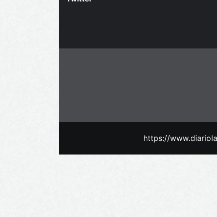
https://www.diario