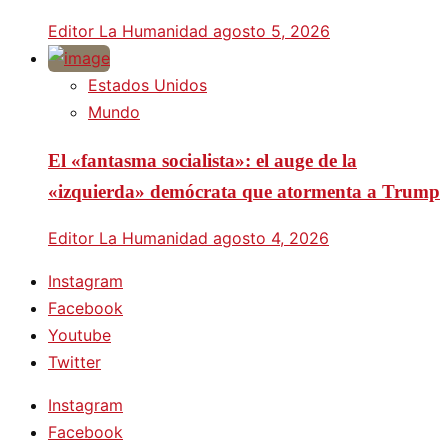
Editor La Humanidad
agosto 5, 2026
Estados Unidos
Mundo
El «fantasma socialista»: el auge de la
«izquierda» demócrata que atormenta a Trump
Editor La Humanidad
agosto 4, 2026
Instagram
Facebook
Youtube
Twitter
Instagram
Facebook