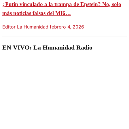
¿Putin vinculado a la trampa de Epstein? No, solo
más noticias falsas del MI6…
Editor La Humanidad
febrero 4, 2026
EN VIVO: La Humanidad Radio