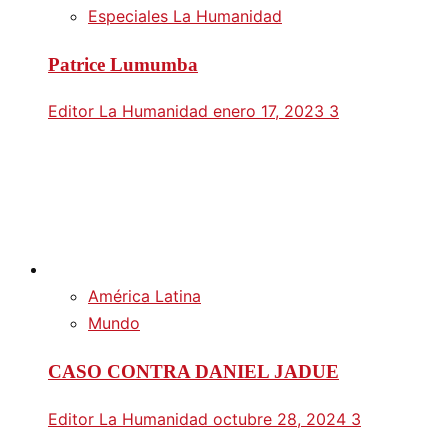
Especiales La Humanidad
Patrice Lumumba
Editor La Humanidad
enero 17, 2023
3
América Latina
Mundo
CASO CONTRA DANIEL JADUE
Editor La Humanidad
octubre 28, 2024
3