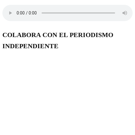
COLABORA CON EL PERIODISMO
INDEPENDIENTE