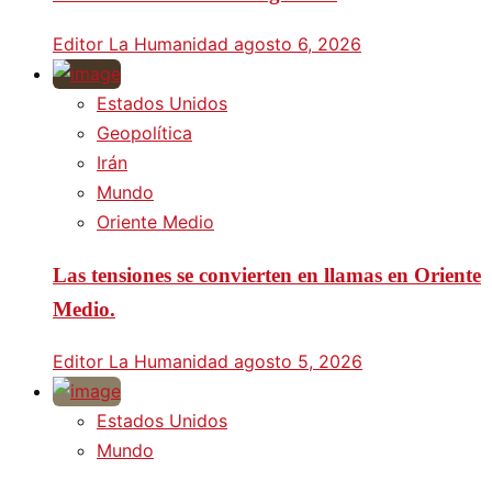
Editor La Humanidad
agosto 6, 2026
Estados Unidos
Geopolítica
Irán
Mundo
Oriente Medio
Las tensiones se convierten en llamas en Oriente
Medio.
Editor La Humanidad
agosto 5, 2026
Estados Unidos
Mundo