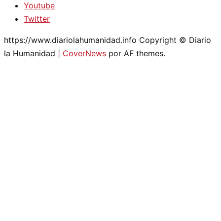
Youtube
Twitter
https://www.diariolahumanidad.info Copyright © Diario
la Humanidad
|
CoverNews
por AF themes.