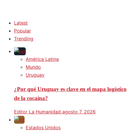
Latest
Popular
Trending
América Latina
Mundo
Uruguay
¿Por qué Uruguay es clave en el mapa logístico
de la cocaína?
Editor La Humanidad
agosto 7, 2026
Estados Unidos