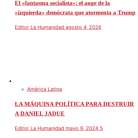
El «fantasma socialista»: el auge de la
«izquierda» demócrata que atormenta a Trump
Editor La Humanidad
agosto 4, 2026
América Latina
LA MÁQUINA POLÍTICA PARA DESTRUIR
A DANIEL JADUE
Editor La Humanidad
mayo 9, 2024
5