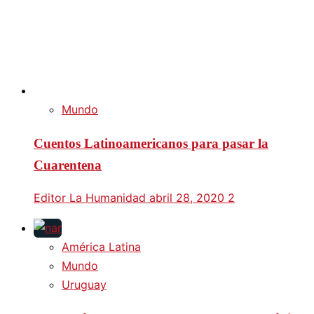
Mundo
Cuentos Latinoamericanos para pasar la
Cuarentena
Editor La Humanidad
abril 28, 2020
2
América Latina
Mundo
Uruguay