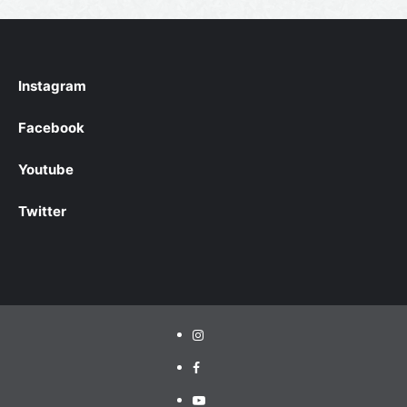
Instagram
Facebook
Youtube
Twitter