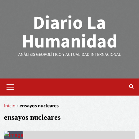
Diario La
Humanidad
ANÁLISIS GEOPOLÍTICO Y ACTUALIDAD INTERNACIONAL
Inicio
»
ensayos nucleares
ensayos nucleares