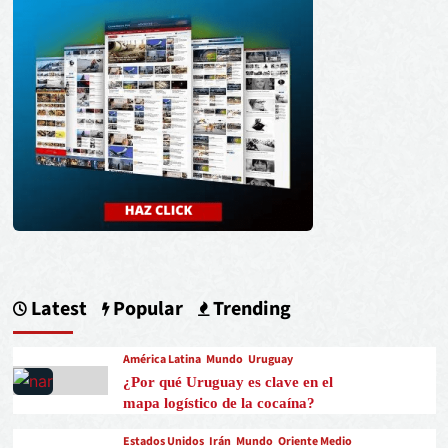
Latest
Popular
Trending
América Latina
Mundo
Uruguay
¿Por qué Uruguay es clave en el
mapa logístico de la cocaína?
Estados Unidos
Irán
Mundo
Oriente Medio