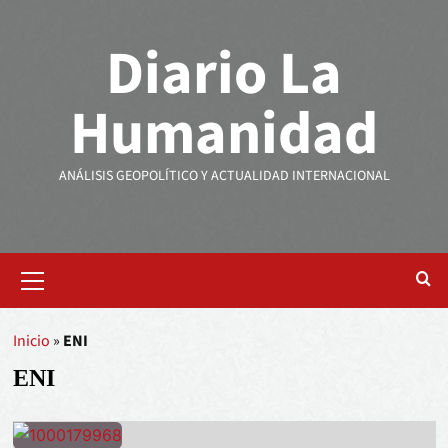
Diario La
Humanidad
ANÁLISIS GEOPOLÍTICO Y ACTUALIDAD INTERNACIONAL
Inicio
»
ENI
ENI