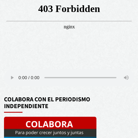
COLABORA CON EL PERIODISMO
INDEPENDIENTE