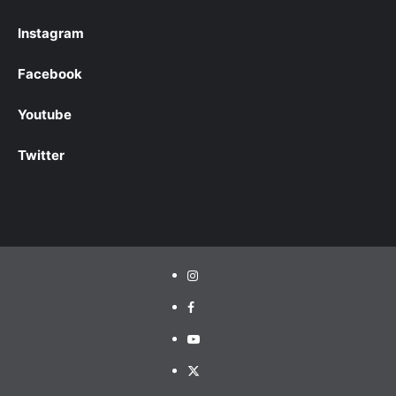
Instagram
Facebook
Youtube
Twitter