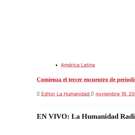
América Latina
Comienza el tercer encuentro de periodis
Editor La Humanidad
noviembre 16, 2
EN VIVO: La Humanidad Radi