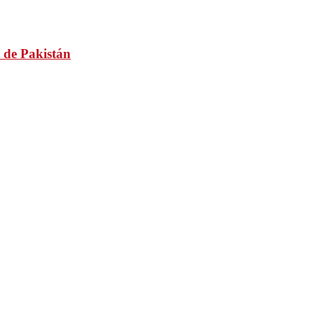
 de Pakistán