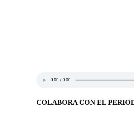
COLABORA CON EL PERIO