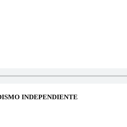
DISMO INDEPENDIENTE