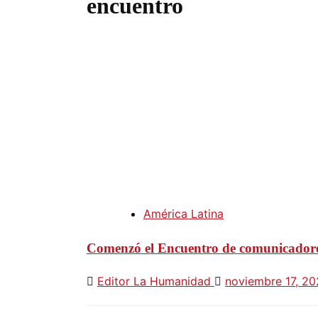
encuentro
América Latina
Comenzó el Encuentro de comunicadores
Editor La Humanidad
noviembre 17, 2