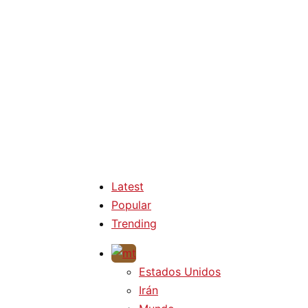
Latest
Popular
Trending
Estados Unidos
Irán