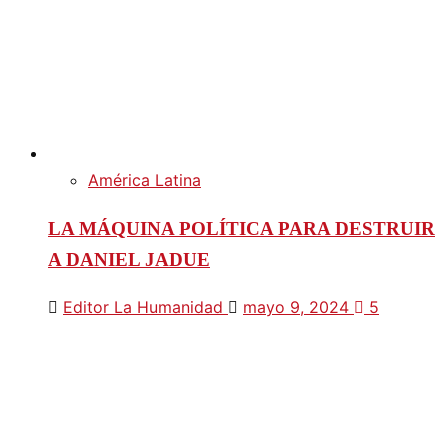
América Latina
LA MÁQUINA POLÍTICA PARA DESTRUIR
A DANIEL JADUE
Editor La Humanidad
mayo 9, 2024
5