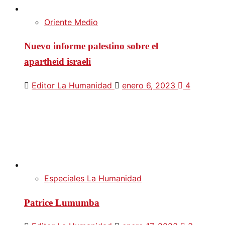
Oriente Medio
Nuevo informe palestino sobre el
apartheid israelí
Editor La Humanidad
enero 6, 2023
4
Especiales La Humanidad
Patrice Lumumba