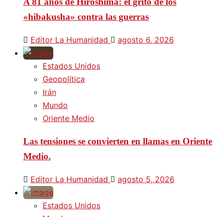
A 81 años de Hiroshima: el grito de los
«hibakusha» contra las guerras
Editor La Humanidad
agosto 6, 2026
Estados Unidos
Geopolítica
Irán
Mundo
Oriente Medio
Las tensiones se convierten en llamas en Oriente
Medio.
Editor La Humanidad
agosto 5, 2026
Estados Unidos