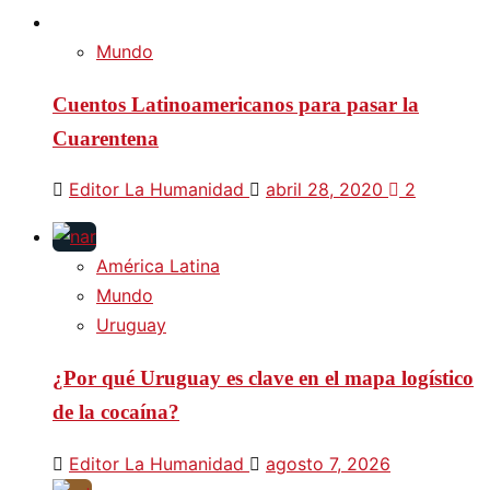
Mundo
Cuentos Latinoamericanos para pasar la
Cuarentena
Editor La Humanidad
abril 28, 2020
2
América Latina
Mundo
Uruguay
¿Por qué Uruguay es clave en el mapa logístico
de la cocaína?
Editor La Humanidad
agosto 7, 2026