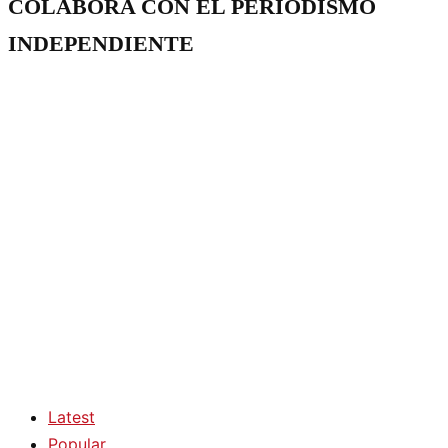
COLABORA CON EL PERIODISMO
INDEPENDIENTE
Latest
Popular