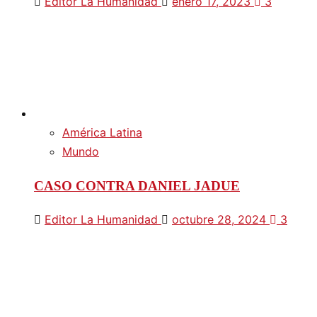
Editor La Humanidad
enero 17, 2023
3
América Latina
Mundo
CASO CONTRA DANIEL JADUE
Editor La Humanidad
octubre 28, 2024
3