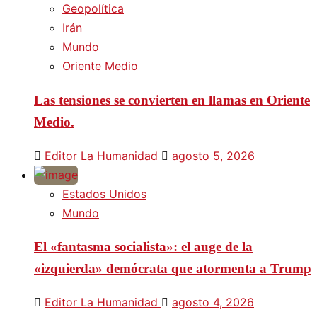
Geopolítica
Irán
Mundo
Oriente Medio
Las tensiones se convierten en llamas en Oriente
Medio.
Editor La Humanidad
agosto 5, 2026
Estados Unidos
Mundo
El «fantasma socialista»: el auge de la
«izquierda» demócrata que atormenta a Trump
Editor La Humanidad
agosto 4, 2026