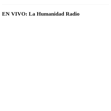
EN VIVO: La Humanidad Radio