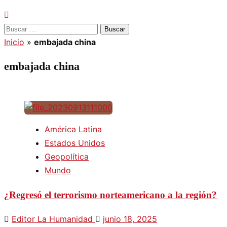
Buscar:
Inicio
»
embajada china
embajada china
América Latina
Estados Unidos
Geopolítica
Mundo
¿Regresó el terrorismo norteamericano a la región?
Editor La Humanidad
junio 18, 2025