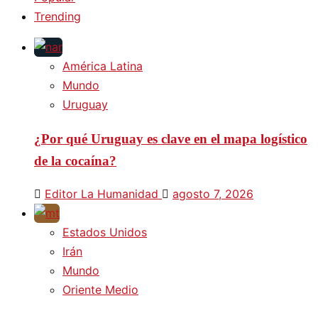
Trending
América Latina
Mundo
Uruguay
¿Por qué Uruguay es clave en el mapa logístico
de la cocaína?
Editor La Humanidad
agosto 7, 2026
Estados Unidos
Irán
Mundo
Oriente Medio