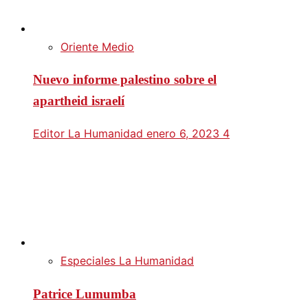
Oriente Medio
Nuevo informe palestino sobre el
apartheid israelí
Editor La Humanidad
enero 6, 2023
4
Especiales La Humanidad
Patrice Lumumba