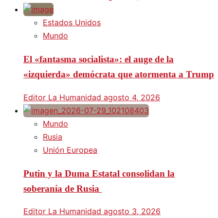
Estados Unidos
Mundo
El «fantasma socialista»: el auge de la
«izquierda» demócrata que atormenta a Trump
Editor La Humanidad
agosto 4, 2026
Mundo
Rusia
Unión Europea
Putin y la Duma Estatal consolidan la
soberanía de Rusia
Editor La Humanidad
agosto 3, 2026