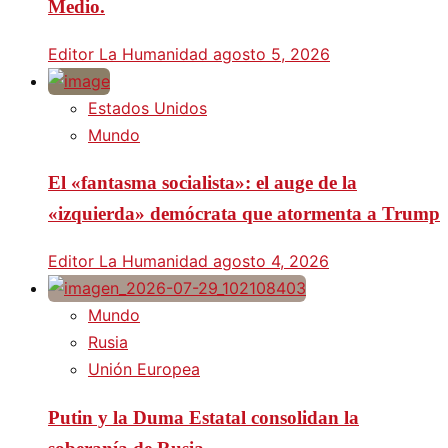
Medio.
Editor La Humanidad
agosto 5, 2026
Estados Unidos
Mundo
El «fantasma socialista»: el auge de la
«izquierda» demócrata que atormenta a Trump
Editor La Humanidad
agosto 4, 2026
Mundo
Rusia
Unión Europea
Putin y la Duma Estatal consolidan la