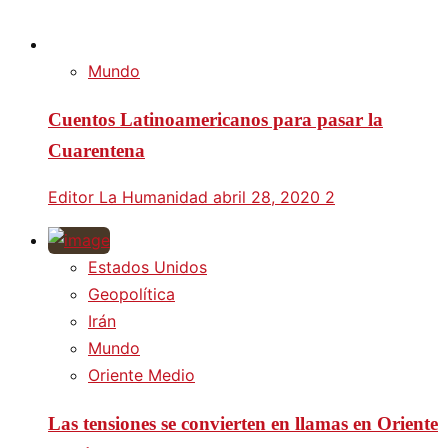
Mundo
Cuentos Latinoamericanos para pasar la
Cuarentena
Editor La Humanidad
abril 28, 2020
2
Estados Unidos
Geopolítica
Irán
Mundo
Oriente Medio
Las tensiones se convierten en llamas en Oriente