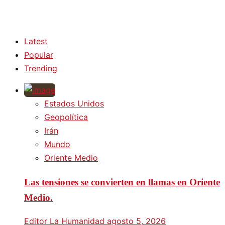
Latest
Popular
Trending
Estados Unidos
Geopolítica
Irán
Mundo
Oriente Medio
Las tensiones se convierten en llamas en Oriente
Medio.
Editor La Humanidad
agosto 5, 2026