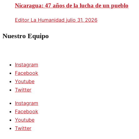
Nicaragua: 47 años de la lucha de un pueblo
Editor La Humanidad
julio 31, 2026
Nuestro Equipo
Instagram
Facebook
Youtube
Twitter
Instagram
Facebook
Youtube
Twitter