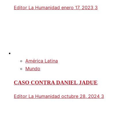
Editor La Humanidad
enero 17, 2023
3
América Latina
Mundo
CASO CONTRA DANIEL JADUE
Editor La Humanidad
octubre 28, 2024
3