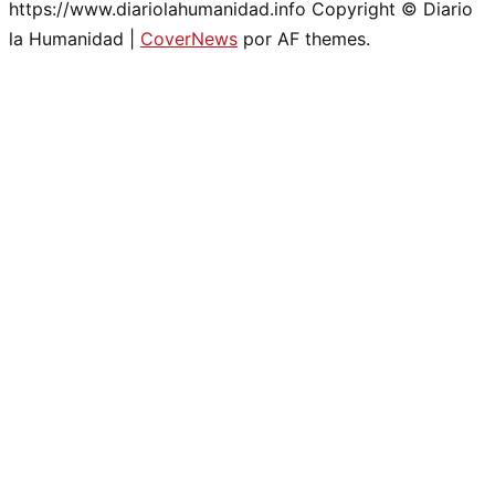
https://www.diariolahumanidad.info Copyright © Diario
la Humanidad
|
CoverNews
por AF themes.