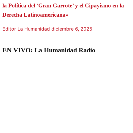
la Política del ‘Gran Garrote’ y el Cipayismo en la
Derecha Latinoamericana»
Editor La Humanidad
diciembre 6, 2025
EN VIVO: La Humanidad Radio