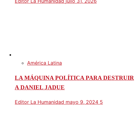
Editor La Humanidad
julio 31, 2026
América Latina
LA MÁQUINA POLÍTICA PARA DESTRUIR
A DANIEL JADUE
Editor La Humanidad
mayo 9, 2024
5