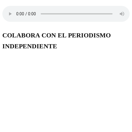
COLABORA CON EL PERIODISMO
INDEPENDIENTE