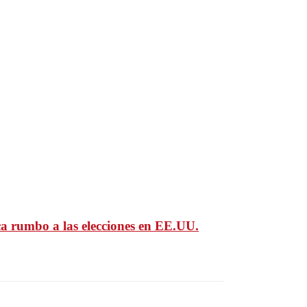
ca rumbo a las elecciones en EE.UU.