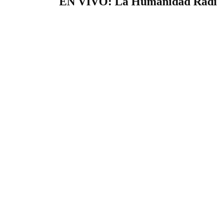
EN VIVO: La Humanidad Radi