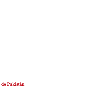
 de Pakistán