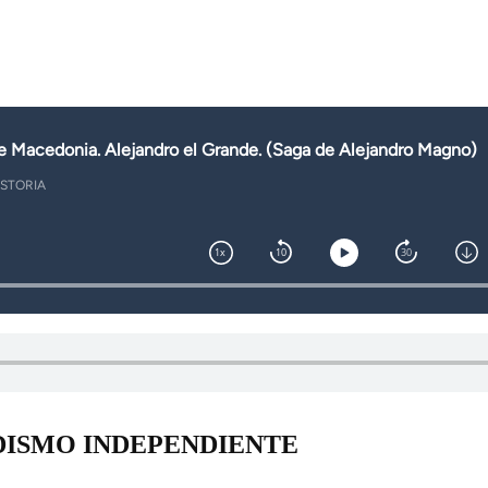
DISMO INDEPENDIENTE