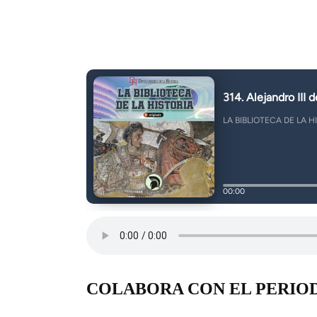
COLABORA CON EL PERIO