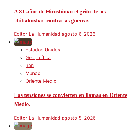
A 81 años de Hiroshima: el grito de los
«hibakusha» contra las guerras
Editor La Humanidad
agosto 6, 2026
Estados Unidos
Geopolítica
Irán
Mundo
Oriente Medio
Las tensiones se convierten en llamas en Oriente
Medio.
Editor La Humanidad
agosto 5, 2026