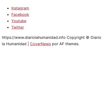
Instagram
Facebook
Youtube
Twitter
https://www.diariolahumanidad.info Copyright © Diario
la Humanidad
|
CoverNews
por AF themes.