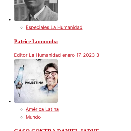
Especiales La Humanidad
Patrice Lumumba
Editor La Humanidad
enero 17, 2023
3
América Latina
Mundo