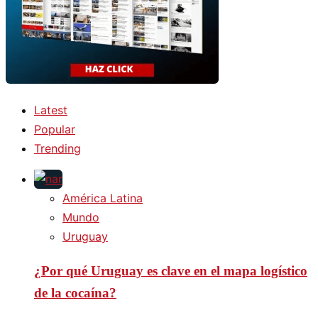
Latest
Popular
Trending
América Latina
Mundo
Uruguay
¿Por qué Uruguay es clave en el mapa logístico
de la cocaína?