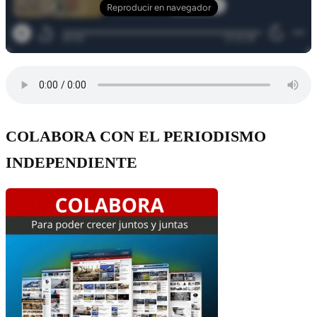
COLABORA CON EL PERIODISMO
INDEPENDIENTE