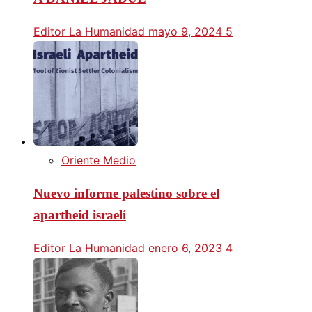
Editor La Humanidad
mayo 9, 2024
5
Oriente Medio
Nuevo informe palestino sobre el
apartheid israelí
Editor La Humanidad
enero 6, 2023
4