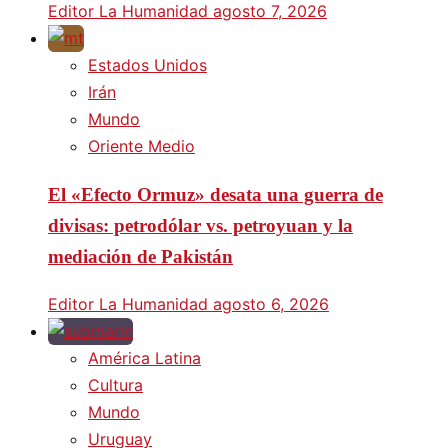
Editor La Humanidad
agosto 7, 2026
Estados Unidos
Irán
Mundo
Oriente Medio
El «Efecto Ormuz» desata una guerra de
divisas: petrodólar vs. petroyuan y la
mediación de Pakistán
Editor La Humanidad
agosto 6, 2026
América Latina
Cultura
Mundo
Uruguay