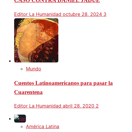
CASO CONTRA DANIEL JADUE
Editor La Humanidad
octubre 28, 2024
3
Mundo
Cuentos Latinoamericanos para pasar la
Cuarentena
Editor La Humanidad
abril 28, 2020
2
América Latina