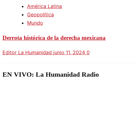
América Latina
Geopolítica
Mundo
Derrota histórica de la derecha mexicana
Editor La Humanidad
junio 11, 2024
0
EN VIVO: La Humanidad Radio