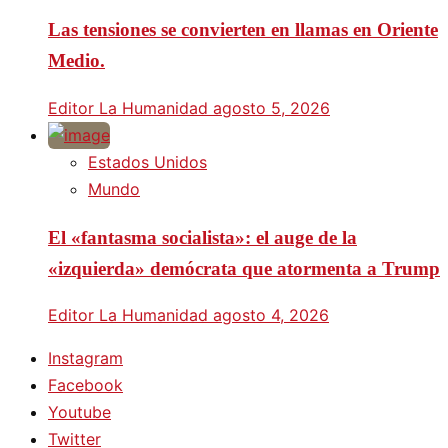
Las tensiones se convierten en llamas en Oriente
Medio.
Editor La Humanidad
agosto 5, 2026
Estados Unidos
Mundo
El «fantasma socialista»: el auge de la
«izquierda» demócrata que atormenta a Trump
Editor La Humanidad
agosto 4, 2026
Instagram
Facebook
Youtube
Twitter