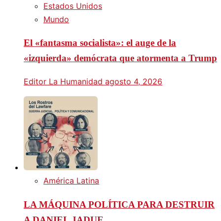
Estados Unidos
Mundo
El «fantasma socialista»: el auge de la
«izquierda» demócrata que atormenta a Trump
Editor La Humanidad
agosto 4, 2026
América Latina
LA MÁQUINA POLÍTICA PARA DESTRUIR
A DANIEL JADUE