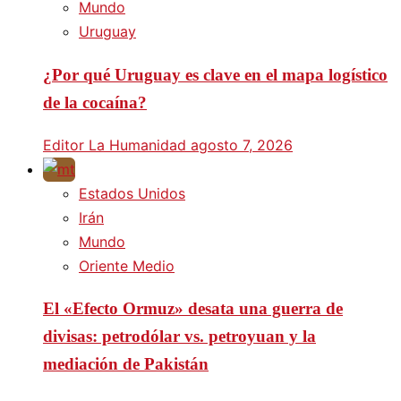
Mundo
Uruguay
¿Por qué Uruguay es clave en el mapa logístico
de la cocaína?
Editor La Humanidad
agosto 7, 2026
Estados Unidos
Irán
Mundo
Oriente Medio
El «Efecto Ormuz» desata una guerra de
divisas: petrodólar vs. petroyuan y la
mediación de Pakistán