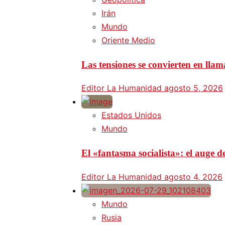
Irán
Mundo
Oriente Medio
Las tensiones se convierten en lla
Editor La Humanidad
agosto 5, 2026
Estados Unidos
Mundo
El «fantasma socialista»: el auge
Editor La Humanidad
agosto 4, 2026
Mundo
Rusia