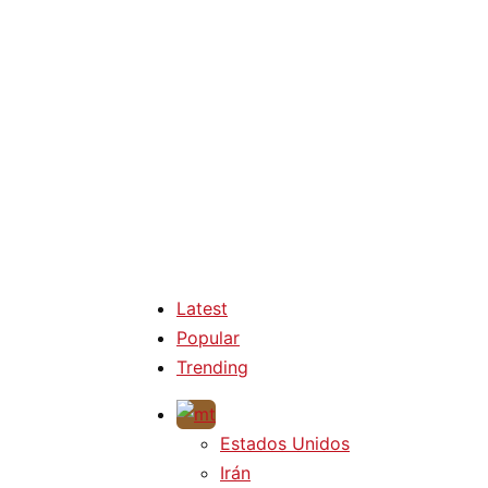
Latest
Popular
Trending
Estados Unidos
Irán