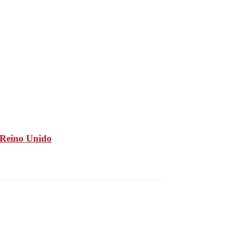
n Reino Unido