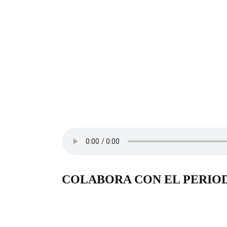
COLABORA CON EL PERIO