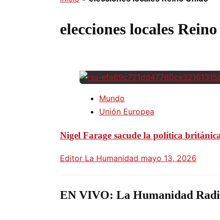
elecciones locales Rein
Mundo
Unión Europea
Nigel Farage sacude la política británi
Editor La Humanidad
mayo 13, 2026
EN VIVO: La Humanidad Radi