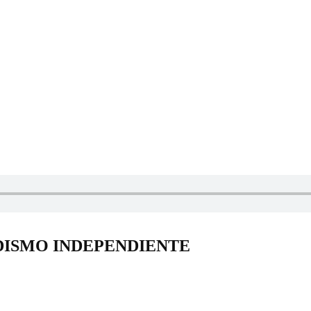
DISMO INDEPENDIENTE