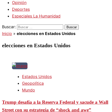
Opinión
Deportes
Especiales La Humanidad
Buscar:
Inicio
»
elecciones en Estados Unidos
elecciones en Estados Unidos
Estados Unidos
Geopolítica
Mundo
Trump desafía a la Reserva Federal y sacude a Wall
Street con su estrategia de “shock and awe”