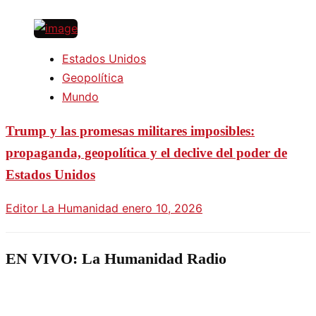
Estados Unidos
Geopolítica
Mundo
Trump y las promesas militares imposibles:
propaganda, geopolítica y el declive del poder de
Estados Unidos
Editor La Humanidad
enero 10, 2026
EN VIVO: La Humanidad Radio