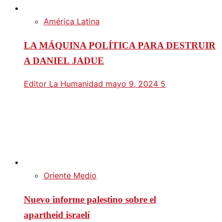
América Latina
LA MÁQUINA POLÍTICA PARA DESTRUIR
A DANIEL JADUE
Editor La Humanidad
mayo 9, 2024
5
Oriente Medio
Nuevo informe palestino sobre el
apartheid israelí