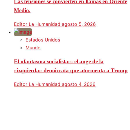
Las tensiones se convierten en llamas en Oriente
Medio.
Editor La Humanidad
agosto 5, 2026
Estados Unidos
Mundo
El «fantasma socialista»: el auge de la
«izquierda» demócrata que atormenta a Trump
Editor La Humanidad
agosto 4, 2026