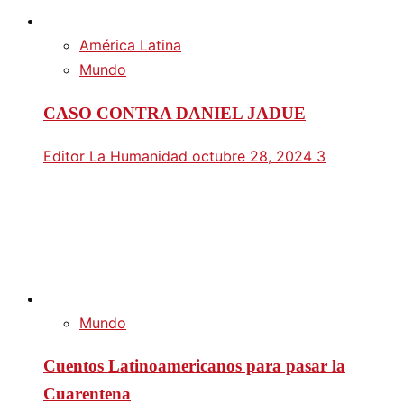
América Latina
Mundo
CASO CONTRA DANIEL JADUE
Editor La Humanidad
octubre 28, 2024
3
Mundo
Cuentos Latinoamericanos para pasar la
Cuarentena