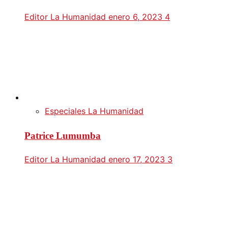
Editor La Humanidad
enero 6, 2023
4
Especiales La Humanidad
Patrice Lumumba
Editor La Humanidad
enero 17, 2023
3