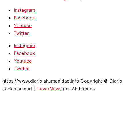
Instagram
Facebook
Youtube
Twitter
Instagram
Facebook
Youtube
Twitter
https://www.diariolahumanidad.info Copyright © Diario
la Humanidad
|
CoverNews
por AF themes.