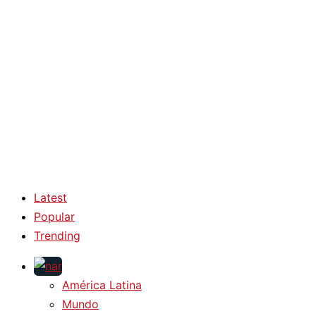
Latest
Popular
Trending
América Latina
Mundo