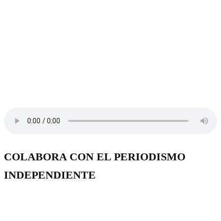
COLABORA CON EL PERIODISMO
INDEPENDIENTE