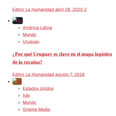
Editor La Humanidad
abril 28, 2020
2
América Latina
Mundo
Uruguay
¿Por qué Uruguay es clave en el mapa logístico
de la cocaína?
Editor La Humanidad
agosto 7, 2026
Estados Unidos
Irán
Mundo
Oriente Medio