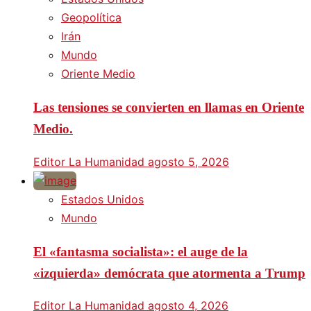
Geopolítica
Irán
Mundo
Oriente Medio
Las tensiones se convierten en llamas en Oriente
Medio.
Editor La Humanidad
agosto 5, 2026
Estados Unidos
Mundo
El «fantasma socialista»: el auge de la
«izquierda» demócrata que atormenta a Trump
Editor La Humanidad
agosto 4, 2026