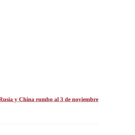
, Rusia y China rumbo al 3 de noviembre