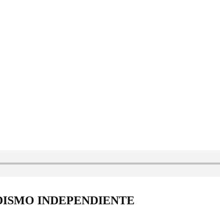
DISMO INDEPENDIENTE