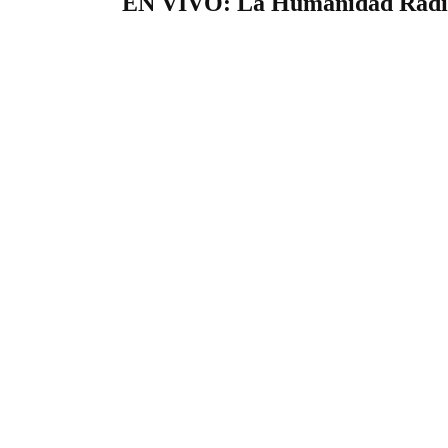
EN VIVO: La Humanidad Radi