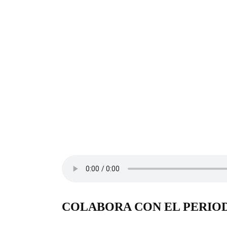
COLABORA CON EL PERIO