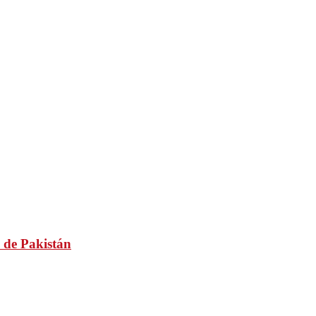
 de Pakistán