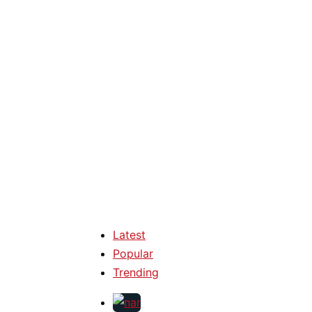
Latest
Popular
Trending