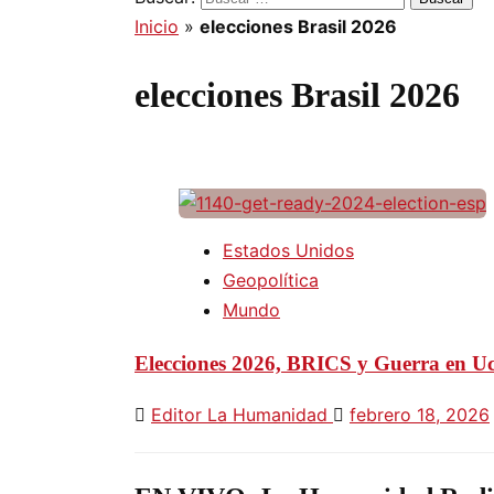
Inicio
»
elecciones Brasil 2026
elecciones Brasil 2026
Estados Unidos
Geopolítica
Mundo
Elecciones 2026, BRICS y Guerra en Ucr
Editor La Humanidad
febrero 18, 2026