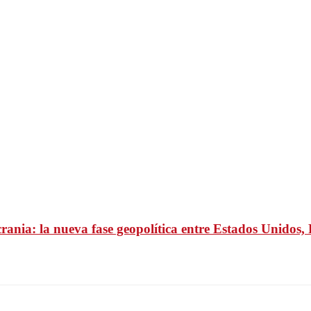
ania: la nueva fase geopolítica entre Estados Unidos