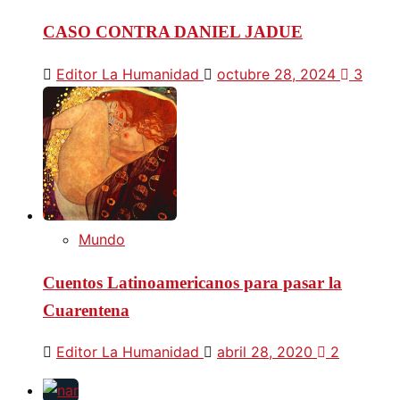
CASO CONTRA DANIEL JADUE
Editor La Humanidad
octubre 28, 2024
3
Mundo
Cuentos Latinoamericanos para pasar la
Cuarentena
Editor La Humanidad
abril 28, 2020
2