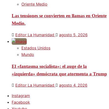
Oriente Medio
Las tensiones se convierten en llamas en Oriente
Medio.
Editor La Humanidad
agosto 5, 2026
Estados Unidos
Mundo
El «fantasma socialista»: el auge de la
«izquierda» demócrata que atormenta a Trump
Editor La Humanidad
agosto 4, 2026
Instagram
Facebook
Youtube