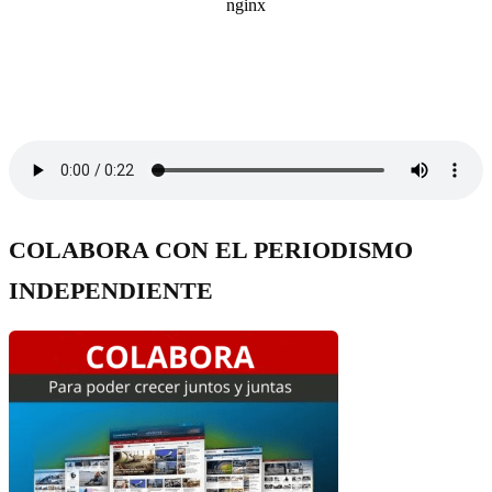
COLABORA CON EL PERIODISMO
INDEPENDIENTE