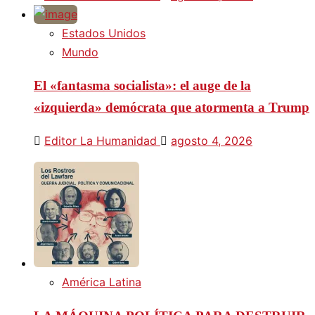
Estados Unidos
Mundo
El «fantasma socialista»: el auge de la
«izquierda» demócrata que atormenta a Trump
Editor La Humanidad
agosto 4, 2026
América Latina