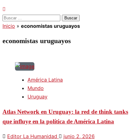
Buscar:
Inicio
»
economistas uruguayos
economistas uruguayos
América Latina
Mundo
Uruguay
Atlas Network en Uruguay: la red de think tanks
que influye en la política de América Latina
Editor La Humanidad
junio 2, 2026