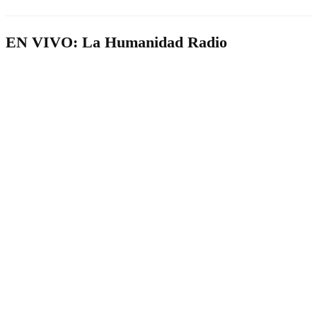
EN VIVO: La Humanidad Radio