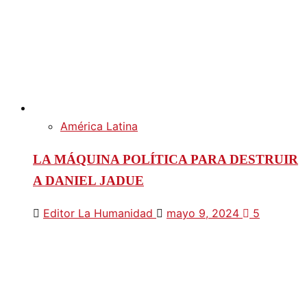
América Latina
LA MÁQUINA POLÍTICA PARA DESTRUIR
A DANIEL JADUE
Editor La Humanidad
mayo 9, 2024
5