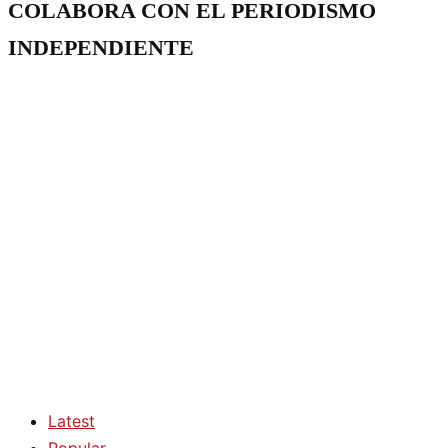
COLABORA CON EL PERIODISMO
INDEPENDIENTE
Latest
Popular