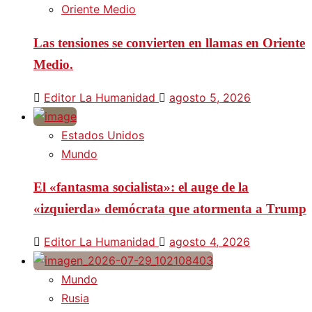
Oriente Medio
Las tensiones se convierten en llamas en Oriente
Medio.
Editor La Humanidad
agosto 5, 2026
Estados Unidos
Mundo
El «fantasma socialista»: el auge de la
«izquierda» demócrata que atormenta a Trump
Editor La Humanidad
agosto 4, 2026
Mundo
Rusia