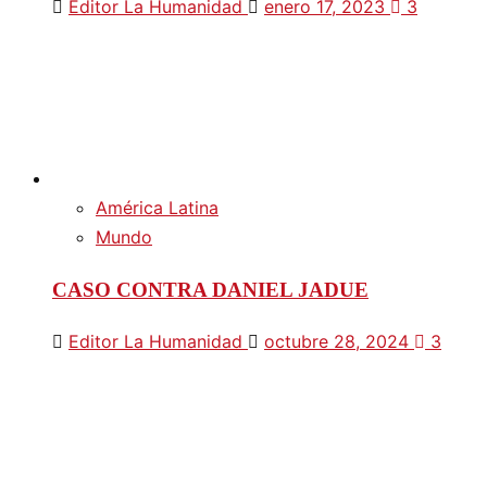
Editor La Humanidad
enero 17, 2023
3
América Latina
Mundo
CASO CONTRA DANIEL JADUE
Editor La Humanidad
octubre 28, 2024
3