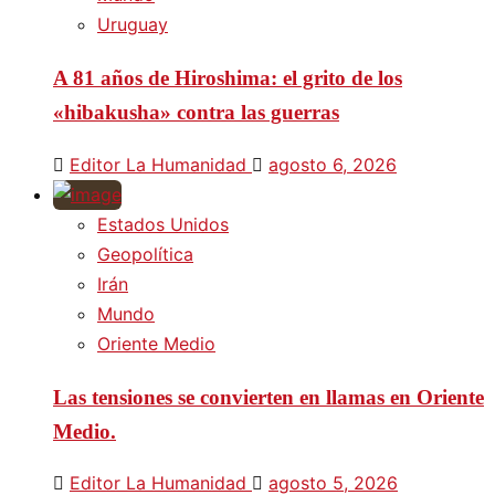
Uruguay
A 81 años de Hiroshima: el grito de los
«hibakusha» contra las guerras
Editor La Humanidad
agosto 6, 2026
Estados Unidos
Geopolítica
Irán
Mundo
Oriente Medio
Las tensiones se convierten en llamas en Oriente
Medio.
Editor La Humanidad
agosto 5, 2026