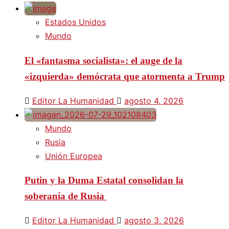
Estados Unidos
Mundo
El «fantasma socialista»: el auge de la
«izquierda» demócrata que atormenta a Trump
Editor La Humanidad
agosto 4, 2026
Mundo
Rusia
Unión Europea
Putin y la Duma Estatal consolidan la
soberanía de Rusia
Editor La Humanidad
agosto 3, 2026