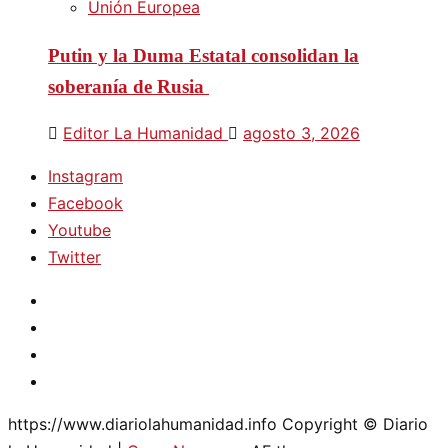
Unión Europea
Putin y la Duma Estatal consolidan la
soberanía de Rusia
Editor La Humanidad
agosto 3, 2026
Instagram
Facebook
Youtube
Twitter
Instagram
Facebook
Youtube
Twitter
https://www.diariolahumanidad.info Copyright © Diario