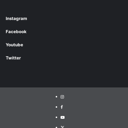
Instagram
Facebook
Youtube
Twitter