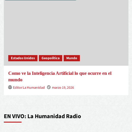
Estados Unidos
Geopolítica
Mundo
Como ve la Inteligencia Artificial lo que ocurre en el
mundo
Editor La Humanidad
marzo 19, 2026
EN VIVO: La Humanidad Radio