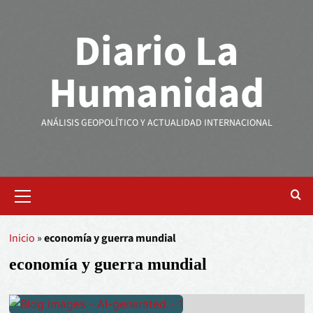
Diario La
Humanidad
ANÁLISIS GEOPOLÍTICO Y ACTUALIDAD INTERNACIONAL
Inicio
»
economía y guerra mundial
economía y guerra mundial