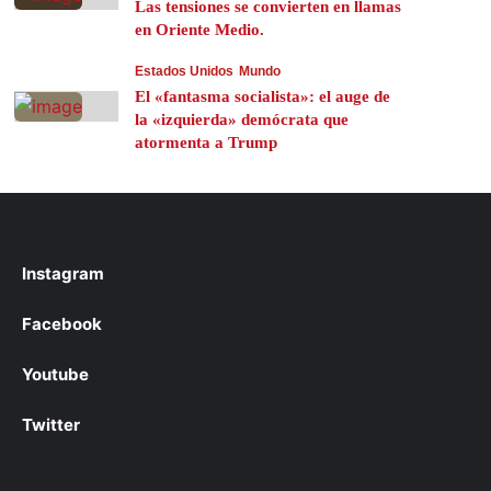
Las tensiones se convierten en llamas
en Oriente Medio.
Estados Unidos
Mundo
El «fantasma socialista»: el auge de
la «izquierda» demócrata que
atormenta a Trump
Instagram
Facebook
Youtube
Twitter