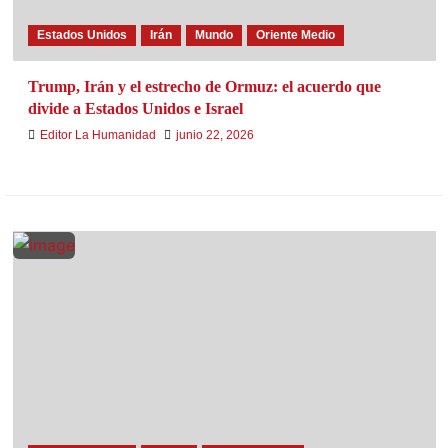
Estados Unidos
Irán
Mundo
Oriente Medio
Trump, Irán y el estrecho de Ormuz: el acuerdo que
divide a Estados Unidos e Israel
Editor La Humanidad
junio 22, 2026