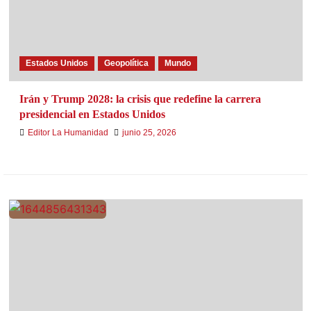
Estados Unidos
Geopolítica
Mundo
Irán y Trump 2028: la crisis que redefine la carrera
presidencial en Estados Unidos
Editor La Humanidad
junio 25, 2026