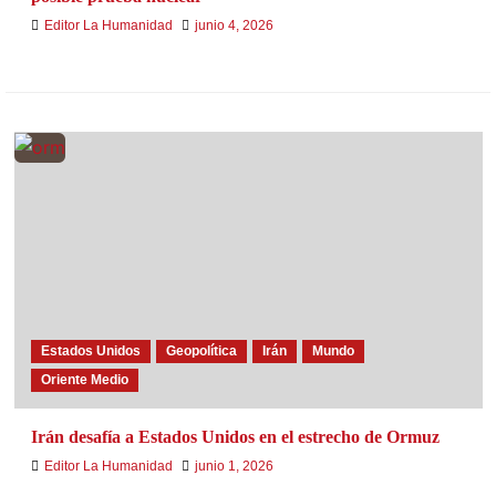
Editor La Humanidad
junio 4, 2026
Estados Unidos
Geopolítica
Irán
Mundo
Oriente Medio
Irán desafía a Estados Unidos en el estrecho de Ormuz
Editor La Humanidad
junio 1, 2026