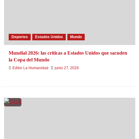
Deportes
Estados Unidos
Mundo
Mundial 2026: las criticas a Estados Unidos que sacuden
la Copa del Mundo
Editor La Humanidad
junio 27, 2026