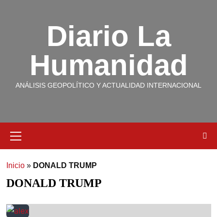
Diario La
Humanidad
ANÁLISIS GEOPOLÍTICO Y ACTUALIDAD INTERNACIONAL
Inicio
»
DONALD TRUMP
DONALD TRUMP