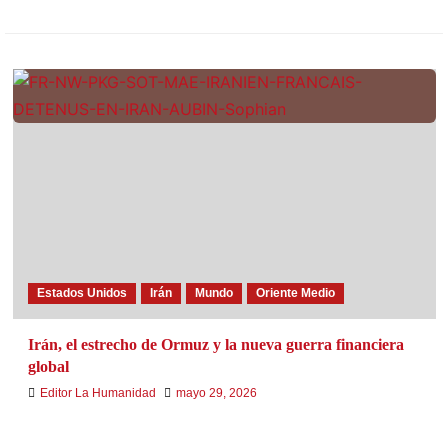
Estados Unidos
Irán
Mundo
Oriente Medio
Irán, el estrecho de Ormuz y la nueva guerra financiera
global
Editor La Humanidad
mayo 29, 2026