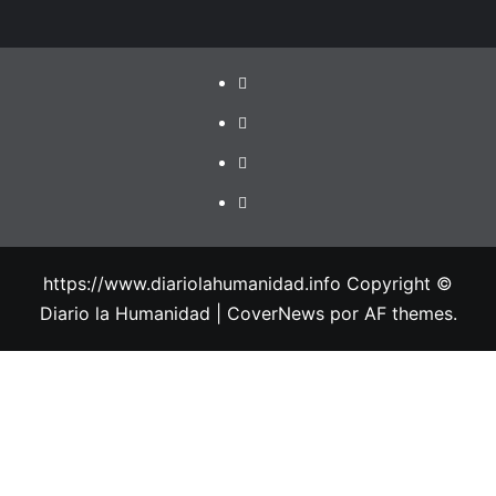
https://www.diariolahumanidad.info Copyright ©
Diario la Humanidad
|
CoverNews
por AF themes.