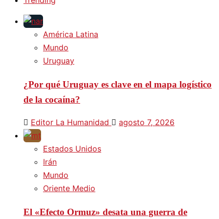
América Latina
Mundo
Uruguay
¿Por qué Uruguay es clave en el mapa logístico
de la cocaína?
Editor La Humanidad
agosto 7, 2026
Estados Unidos
Irán
Mundo
Oriente Medio
El «Efecto Ormuz» desata una guerra de