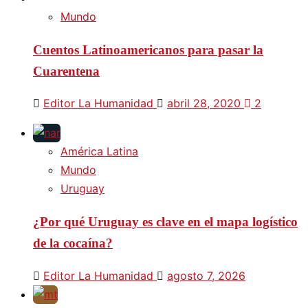
Mundo
Cuentos Latinoamericanos para pasar la
Cuarentena
Editor La Humanidad
abril 28, 2020
2
América Latina
Mundo
Uruguay
¿Por qué Uruguay es clave en el mapa logístico
de la cocaína?
Editor La Humanidad
agosto 7, 2026