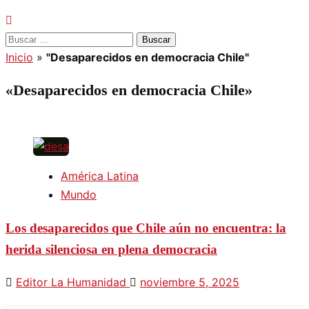
Buscar:
Inicio
»
"Desaparecidos en democracia Chile"
«Desaparecidos en democracia Chile»
América Latina
Mundo
Los desaparecidos que Chile aún no encuentra: la
herida silenciosa en plena democracia
Editor La Humanidad
noviembre 5, 2025