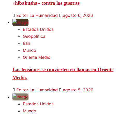
«hibakusha» contra las guerras
Editor La Humanidad
agosto 6, 2026
Estados Unidos
Geopolítica
Irán
Mundo
Oriente Medio
Las tensiones se convierten en llamas en Oriente
Medio.
Editor La Humanidad
agosto 5, 2026
Estados Unidos
Mundo