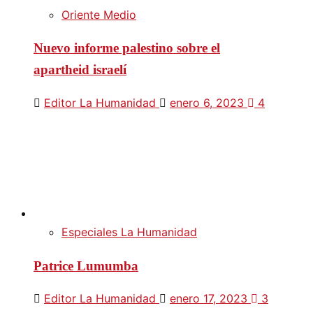
Oriente Medio
Nuevo informe palestino sobre el
apartheid israelí
Editor La Humanidad
enero 6, 2023
4
Especiales La Humanidad
Patrice Lumumba
Editor La Humanidad
enero 17, 2023
3