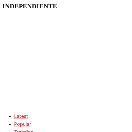
INDEPENDIENTE
Latest
Popular
Trending