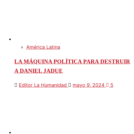
América Latina
LA MÁQUINA POLÍTICA PARA DESTRUIR
A DANIEL JADUE
Editor La Humanidad
mayo 9, 2024
5