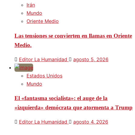
Irán
Mundo
Oriente Medio
Las tensiones se convierten en llamas en Oriente
Medio.
Editor La Humanidad
agosto 5, 2026
Estados Unidos
Mundo
El «fantasma socialista»: el auge de la
«izquierda» demócrata que atormenta a Trump
Editor La Humanidad
agosto 4, 2026