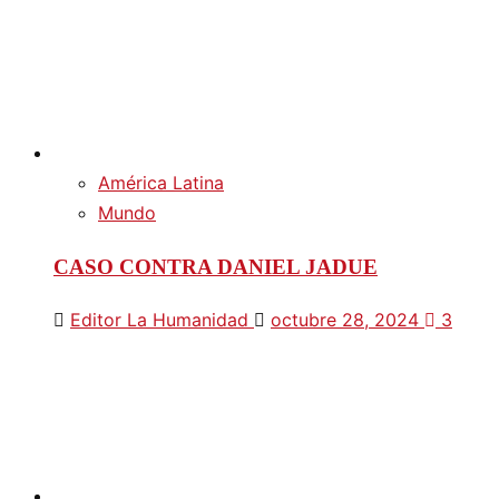
América Latina
Mundo
CASO CONTRA DANIEL JADUE
Editor La Humanidad
octubre 28, 2024
3