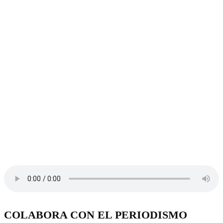
COLABORA CON EL PERIODISMO