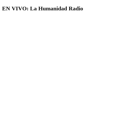
EN VIVO: La Humanidad Radio